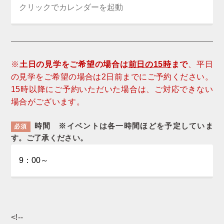
※
土日の見学をご希望の場合は
前日の15時
まで
、平日
の見学をご希望の場合は2日前までにご予約ください。
15時以降にご予約いただいた場合は、ご対応できない
場合がございます。
時間 ※イベントは各一時間ほどを予定していま
必須
す。ご了承ください。
<!--