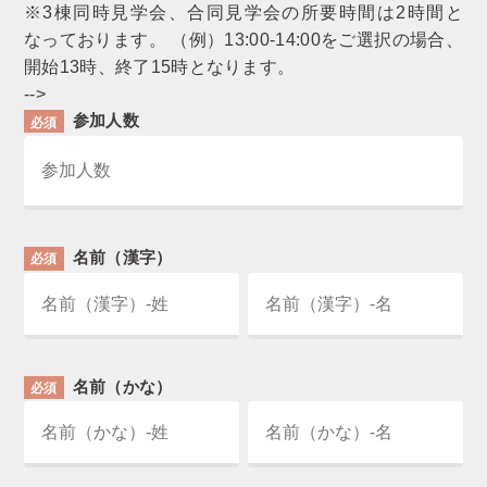
※3棟同時見学会、合同見学会の所要時間は2時間と
なっております。 （例）13:00-14:00をご選択の場合、
開始13時、終了15時となります。
-->
参加人数
必須
名前（漢字）
必須
名前（かな）
必須