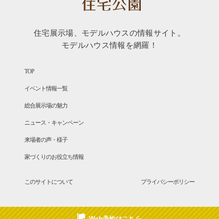
住宅展示場、モデルハウスの情報サイト。
モデルハウス情報を網羅！
TOP
イベント情報一覧
総合展示場の魅力
ニュース・キャンペーン
来場者の声・様子
家づくりのお役立ち情報
このサイトについて
プライバシーポリシー
Web予約はこちら