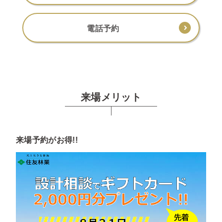
電話予約
来場メリット
来場予約がお得!!