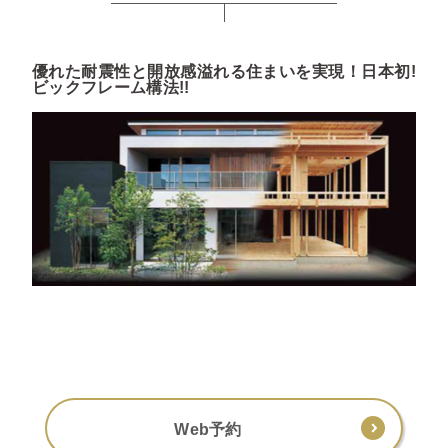
優れた耐震性と開放感溢れる住まいを実現！日本初!
ビックフレーム構法!!
Web予約