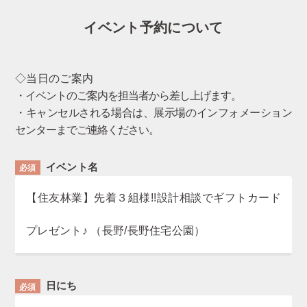
イベント予約について
◇当日のご案内
・イベントのご案内を担当者から差し上げます。
・キャンセルされる場合は、展示場のインフォメーション
センターまでご連絡ください。
イベント名
必須
【住友林業】先着３組様!!設計相談でギフトカード
プレゼント♪
（長野/長野住宅公園）
日にち
必須