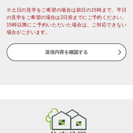
※土日の見学をご希望の場合は前日の15時まで、平日
の見学をご希望の場合は2日前までにご予約ください。
15時以降にご予約いただいた場合は、ご対応できない
場合がございます。