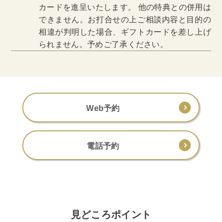
カードを進呈いたします。 他の特典との併用は
できません。お打合せの上ご相談内容と目的の
相違が判明した場合、ギフトカードを差し上げ
られません。予めご了承ください。
Web予約
電話予約
見どころポイント