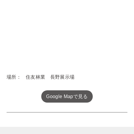
場所：
住友林業 長野展示場
Google Mapで見る