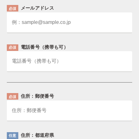
メールアドレス
必須
電話番号（携帯も可）
必須
住所：郵便番号
必須
住所：都道府県
任意