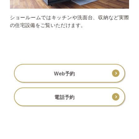
ショールームではキッチンや洗面台、収納など実際
の住宅設備をご覧いただけます。
Web予約
電話予約