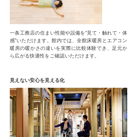
一条工務店の住まい性能や設備を“見て・触れて・体
感”いただけます。館内では、全館床暖房とエアコン
暖房の暖かさの違いを実際に比較体験でき、足元か
ら広がる快適性をご確認いただけます。
見えない安心を見える化