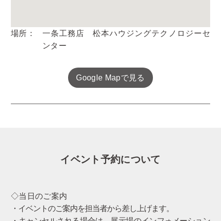
場所：
一条工務店 松本ハウジングテクノロジーセ
ンター
Google Mapで見る
イベント予約について
◇当日のご案内
・イベントのご案内を担当者から差し上げます。
・キャンセルされる場合は、展示場のインフォメーション