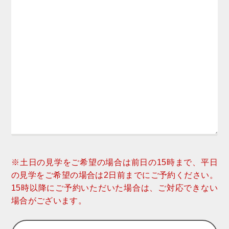
※土日の見学をご希望の場合は前日の15時まで、平日
の見学をご希望の場合は2日前までにご予約ください。
15時以降にご予約いただいた場合は、ご対応できない
場合がございます。