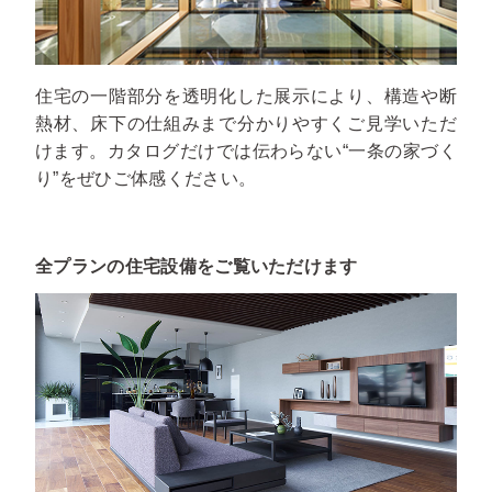
住宅の一階部分を透明化した展示により、構造や断
熱材、床下の仕組みまで分かりやすくご見学いただ
けます。カタログだけでは伝わらない“一条の家づく
り”をぜひご体感ください。
全プランの住宅設備をご覧いただけます