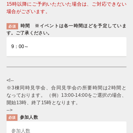
15時以降にご予約いただいた場合は、ご対応できない
場合がございます。
時間 ※イベントは各一時間ほどを予定していま
必須
す。ご了承ください。
<!--
※3棟同時見学会、合同見学会の所要時間は2時間と
なっております。 （例）13:00-14:00をご選択の場合、
開始13時、終了15時となります。
-->
参加人数
必須