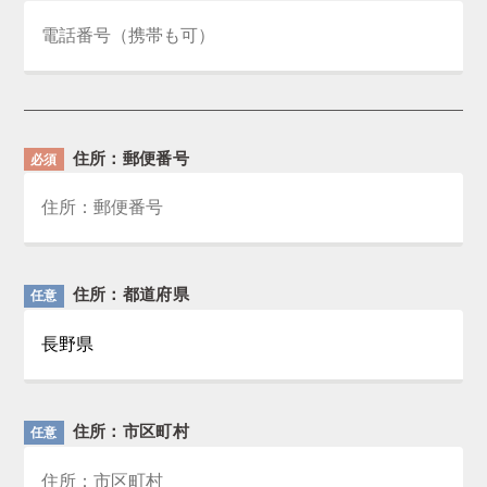
住所：郵便番号
必須
住所：都道府県
任意
住所：市区町村
任意