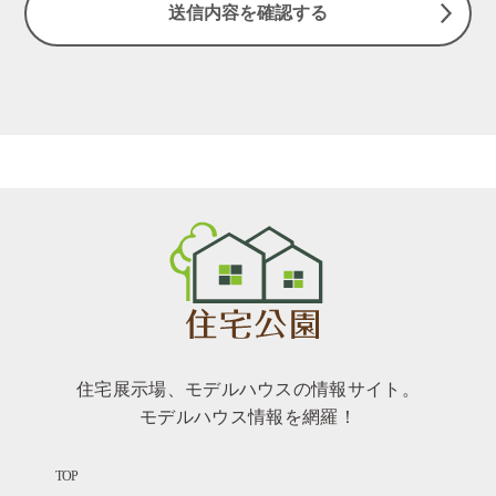
住宅展示場、モデルハウスの情報サイト。
モデルハウス情報を網羅！
TOP