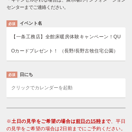
センターまでご連絡ください。
イベント名
必須
【一条工務店】全館床暖房体験キャンペーン！QU
Oカードプレゼント！
（長野/長野古牧住宅公園）
日にち
必須
※
土日の見学をご希望の場合は
前日の15時
まで
、平日
の見学をご希望の場合は2日前までにご予約ください。