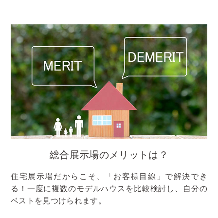
総合展示場のメリットは？
住宅展示場だからこそ、「お客様目線」で解決でき
る！一度に複数のモデルハウスを比較検討し、自分の
ベストを見つけられます。