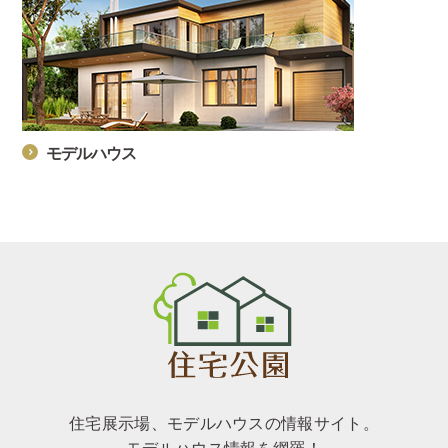
モデルハウス
住宅展示場、モデルハウスの情報サイト。