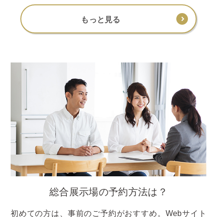
もっと見る
総合展示場の予約方法は？
初めての方は、事前のご予約がおすすめ。Webサイト