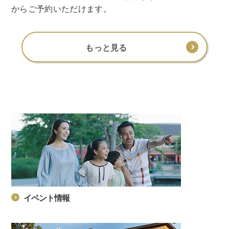
からご予約いただけます。
もっと見る
イベント情報