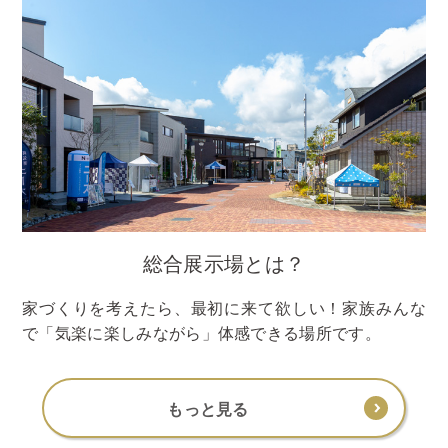
総合展示場とは？
家づくりを考えたら、最初に来て欲しい！家族みんな
で「気楽に楽しみながら」体感できる場所です。
もっと見る