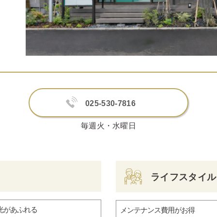
025-530-7816
毎週火・水曜日
ライフスタイル
光があふれる
メンテナンス費用がお得