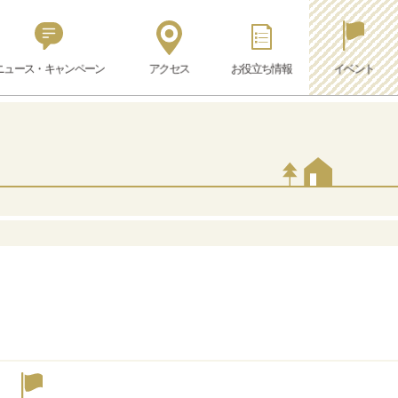
ニュース・キャンペーン
アクセス
お役立ち情報
イベント