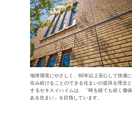
地球環境にやさしく、60年以上安心して快適
住み続けることのできる住まいの提供を理念
するセキスイハイムは、「時を経ても続く価
ある住まい」を目指しています。