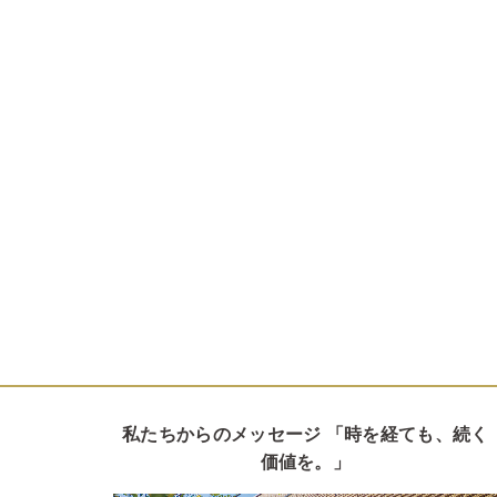
私たちからのメッセージ 「時を経ても、続く
価値を。」