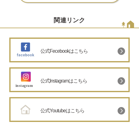
関連リンク
公式Fecebookはこちら
公式Instagramはこちら
公式Youtubeはこちら