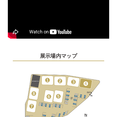
展示場内マップ