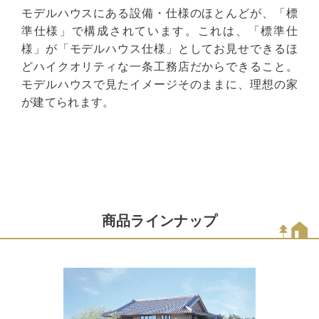
モデルハウスにある設備・仕様のほとんどが、「標
準仕様」で構成されています。これは、「標準仕
様」が「モデルハウス仕様」としてお見せできるほ
どハイクオリティな一条工務店だからできること。
モデルハウスで見たイメージそのままに、理想の家
が建てられます。
商品ラインナップ