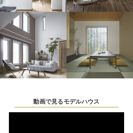
動画で見るモデルハウス