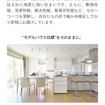
証された地震に強い住まいです。さらに、断熱性
能、気密性能、耐火性能、耐風圧性能など、その一
つ一つを実験し、自分たちの目で確かめ検証してか
ら皆様にお届けしています。
“モデルハウス仕様”をそのままに。