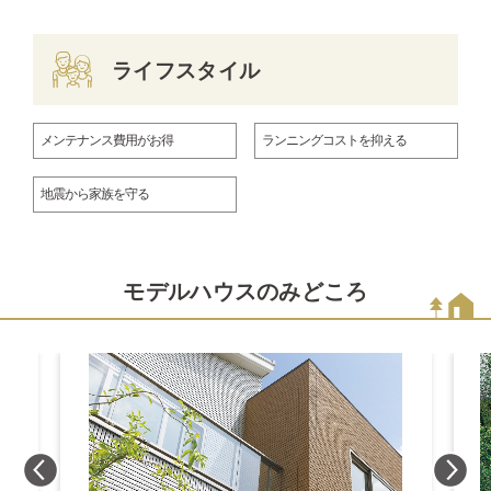
ライフスタイル
メンテナンス費用がお得
ランニングコストを抑える
地震から家族を守る
モデルハウスのみどころ