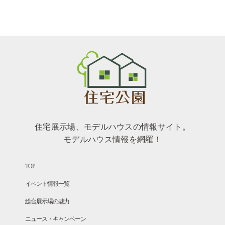
住宅展示場、モデルハウスの情報サイト。
モデルハウス情報を網羅！
TOP
イベント情報一覧
総合展示場の魅力
ニュース・キャンペーン