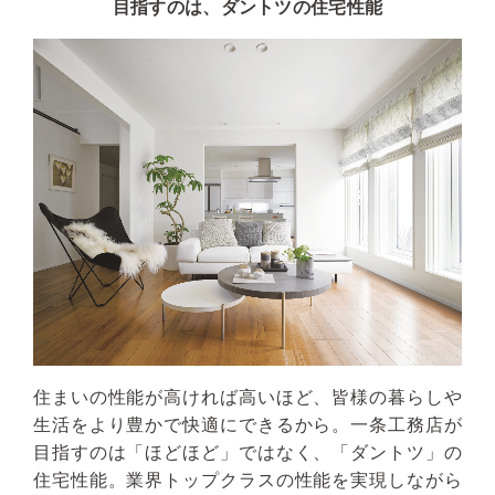
目指すのは、ダントツの住宅性能
住まいの性能が高ければ高いほど、皆様の暮らしや
生活をより豊かで快適にできるから。一条工務店が
目指すのは「ほどほど」ではなく、「ダントツ」の
住宅性能。業界トップクラスの性能を実現しながら