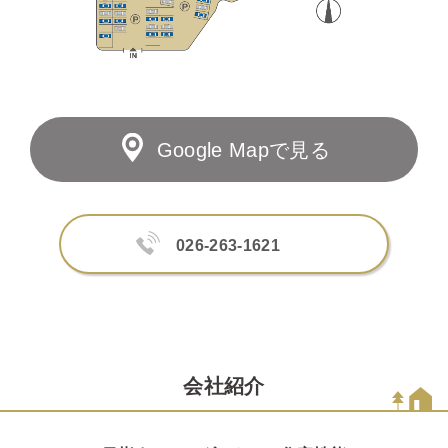
Google Mapで見る
026-263-1621
会社紹介