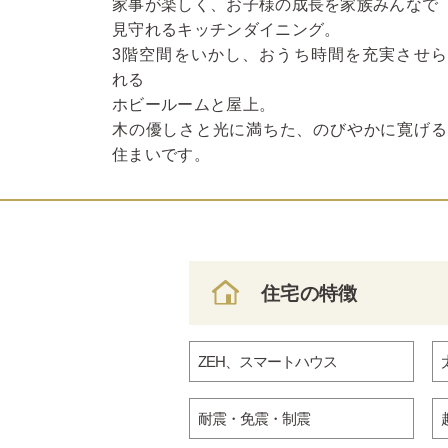
家事が楽しく、お子様の成長を家族みんなで
見守れるキッチンダイニング。
3階空間をいかし、おうち時間を充実させら
れる
ホビールームと屋上。
木の優しさと光に満ちた、のびやかに寛げる
住まいです。
住宅の特徴
ZEH、スマートハウス
耐震・免震・制震