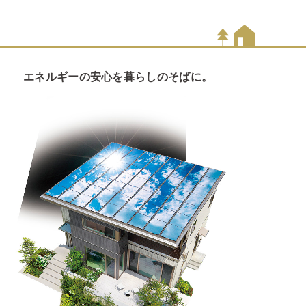
エネルギーの安心を暮らしのそばに。