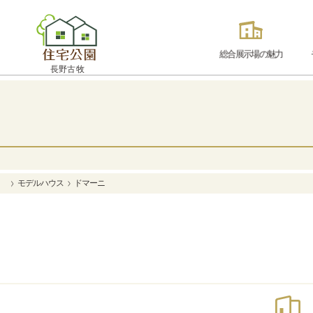
総合展示場の魅力
長野古牧
モデルハウス
ドマーニ