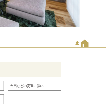
台風などの災害に強い