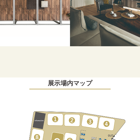
展示場内マップ