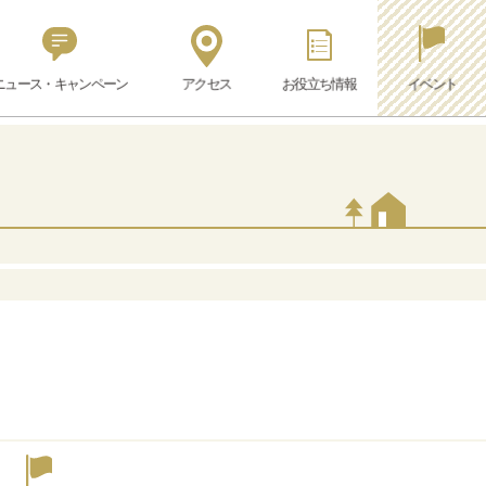
ニュース・キャンペーン
アクセス
お役立ち情報
イベント