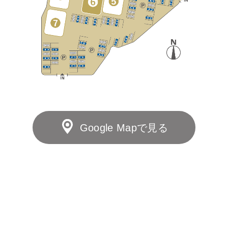
Google Mapで見る