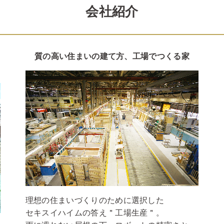
会社紹介
質の高い住まいの建て方、工場でつくる家
理想の住まいづくりのために選択した
セキスイハイムの答え＂工場生産＂。