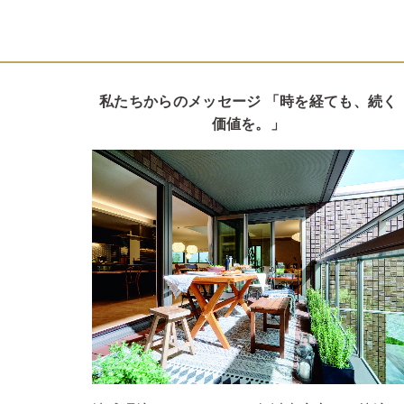
私たちからのメッセージ 「時を経ても、続く
価値を。」