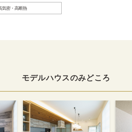
高気密・高断熱
モデルハウスのみどころ