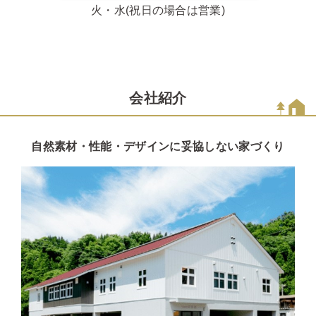
火・水(祝日の場合は営業)
会社紹介
自然素材・性能・デザインに妥協しない家づくり