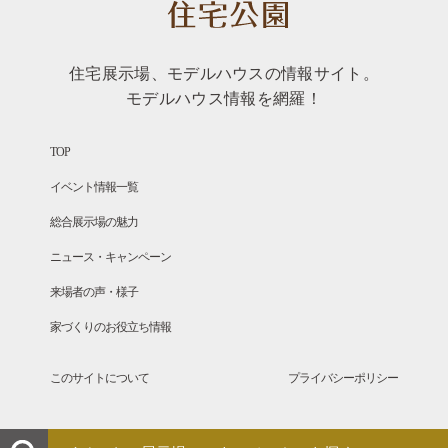
住宅展示場、モデルハウスの情報サイト。
モデルハウス情報を網羅！
TOP
イベント情報一覧
総合展示場の魅力
ニュース・キャンペーン
来場者の声・様子
家づくりのお役立ち情報
このサイトについて
プライバシーポリシー