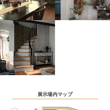
展示場内マップ