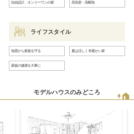
自由設計、オンリーワンの家
高気密・高断熱
ライフスタイル
地震から家族を守る
夏は涼しく 冬暖かい家
家族の健康を大事に
モデルハウスのみどころ