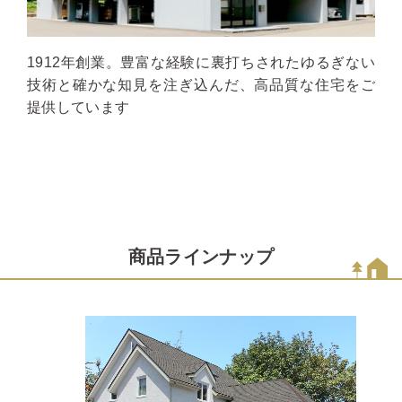
1912年創業。豊富な経験に裏打ちされたゆるぎない
技術と確かな知見を注ぎ込んだ、高品質な住宅をご
提供しています
商品ラインナップ