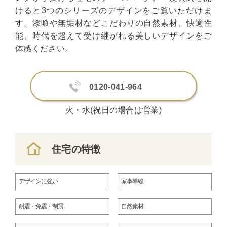
けると3つのシリーズのデザインをご覧いただけま
す。漆喰や無垢材などこだわりの自然素材、快適性
能、時代を超えて受け継がれる美しいデザインをご
体感ください。
0120-041-964
火・水(祝日の場合は営業)
住宅の特徴
デザインに強い
家事導線
耐震・免震・制震
自然素材