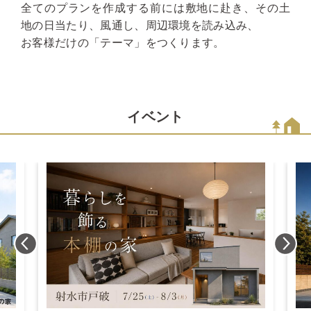
全てのプランを作成する前には敷地に赴き、その土
地の日当たり、風通し、周辺環境を読み込み、
お客様だけの「テーマ」をつくります。
イベント