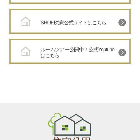
SHOEIの家公式サイトはこちら
ルームツアー公開中！公式Youtube
はこちら