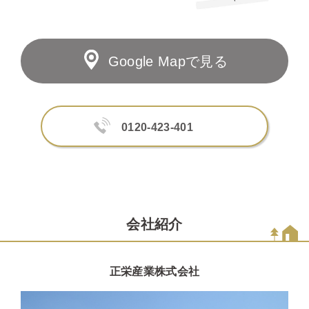
Google Mapで見る
0120-423-401
会社紹介
正栄産業株式会社