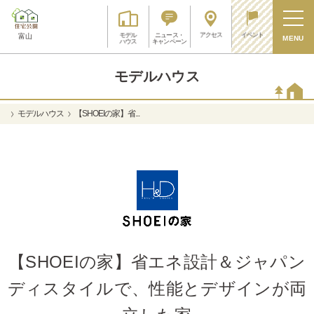
アクセス
イベント
モデル
ニュース・
富山
MENU
ハウス
キャンペーン
モデルハウス
モデルハウス
【SHOEIの家】省...
【SHOEIの家】省エネ設計＆ジャパン
ディスタイルで、性能とデザインが両