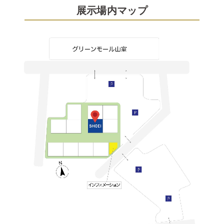
展示場内マップ