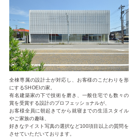
全棟専属の設計士が対応し、お客様のこだわりを形
にするSHOEIの家。
有名建築家の下で技術を磨き、一般住宅でも数々の
賞を受賞する設計のプロフェッショナルが、
お客様全員に朝起きてから就寝までの生活スタイル
やご家族の趣味、
好きなテイスト写真の選択など100項目以上の質問を
させていただいております。