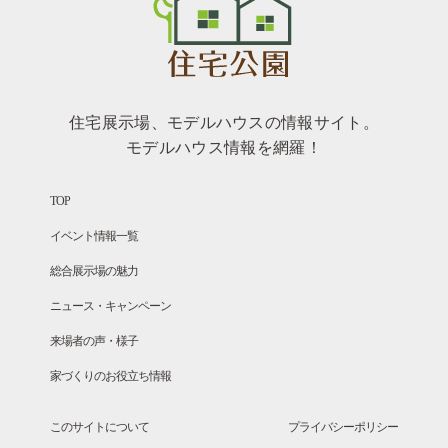
住宅展示場、モデルハウスの情報サイト。
モデルハウス情報を網羅！
TOP
イベント情報一覧
総合展示場の魅力
ニュース・キャンペーン
来場者の声・様子
家づくりのお役立ち情報
このサイトについて
プライバシーポリシー