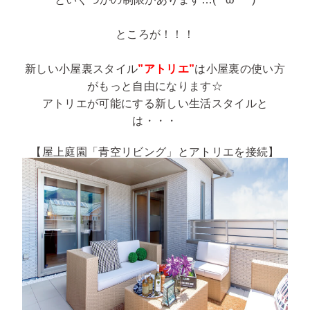
ところが！！！
新しい小屋裏スタイル
”アトリエ”
は小屋裏の使い方
がもっと自由になります☆
アトリエが可能にする新しい生活スタイルと
は・・・
【屋上庭園「青空リビング」とアトリエを接続】