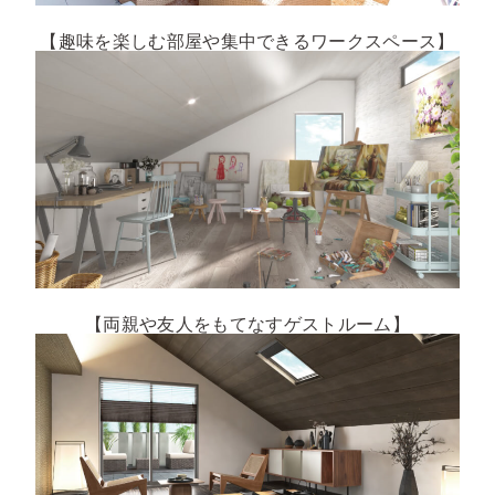
【趣味を楽しむ部屋や集中できるワークスペース】
【両親や友人をもてなすゲストルーム】