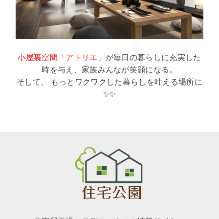
小屋裏空間「アトリエ」
が毎日の暮らしに充実した
時を与え、家族みんなが笑顔になる。
そして、 もっとワクワクした暮らしを叶える場所に
✨✨