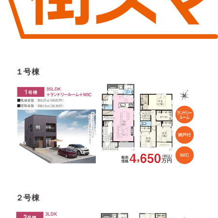
１号棟
２号棟