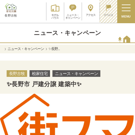
アクセス
イベント
モデル
ニュース・
長野古牧
MENU
ハウス
キャンペーン
ニュース・キャンペーン
ニュース・キャンペーン
✨長野...
長野古牧
桧家住宅
ニュース・キャンペーン
✨長野市 戸建分譲 建築中✨