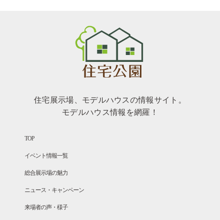
住宅展示場、モデルハウスの情報サイト。
モデルハウス情報を網羅！
TOP
イベント情報一覧
総合展示場の魅力
ニュース・キャンペーン
来場者の声・様子