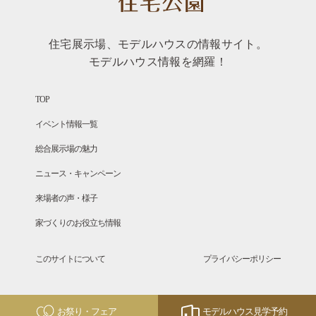
住宅展示場、モデルハウスの情報サイト。
モデルハウス情報を網羅！
TOP
イベント情報一覧
総合展示場の魅力
ニュース・キャンペーン
来場者の声・様子
家づくりのお役立ち情報
このサイトについて
プライバシーポリシー
お祭り・フェア
モデルハウス見学予約
Copyright © SANFUJI All Rights Reserved.