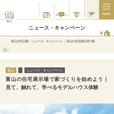
アクセス
イベント
モデル
ニュース・
MENU
ハウス
キャンペーン
富山
ニュース・キャンペーン
富山 住宅公園
ニュース・キャンペーン
富山の住宅展示場で家...
富山
ニュース・キャンペーン
富山の住宅展示場で家づくりを始めよう｜
見て、触れて、学べるモデルハウス体験