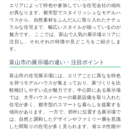
エリアによって特色や参加している住宅会社の傾向
が異なります。都市型でスタイリッシュなモデルハ
ウスから、自然素材をふんだんに取り入れたナチュ
ラルな住宅まで、幅広いスタイルが揃っているのが
魅力です。
ここでは、富山で人気の展示場エリアに
注目し、それぞれの特徴や見どころをご紹介しま
す。
富山市の展示場の違い・注目ポイント
富山市の住宅展示場には、エリアごとに異なる特色
を持つモデルハウスが集まっており、家づくりを比
較検討しやすい点が魅力です。中心部にある展示場
では、大手ハウスメーカーの最新設備を取り入れた
住宅が多く、都市型のスマートな暮らしを提案する
傾向があります。
一方で、郊外に位置する展示場で
は、自然と調和したデザインやファミリー層を意識
した間取りの住宅が多く見られます。省エネ性能や