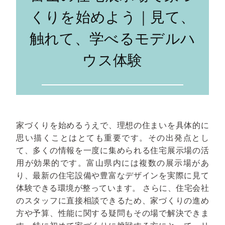
くりを始めよう｜見て、
触れて、学べるモデルハ
ウス体験
家づくりを始めるうえで、理想の住まいを具体的に
思い描くことはとても重要です。その出発点とし
て、多くの情報を一度に集められる住宅展示場の活
用が効果的です。富山県内には複数の展示場があ
り、最新の住宅設備や豊富なデザインを実際に見て
体験できる環境が整っています。
さらに、住宅会社
のスタッフに直接相談できるため、家づくりの進め
方や予算、性能に関する疑問もその場で解決できま