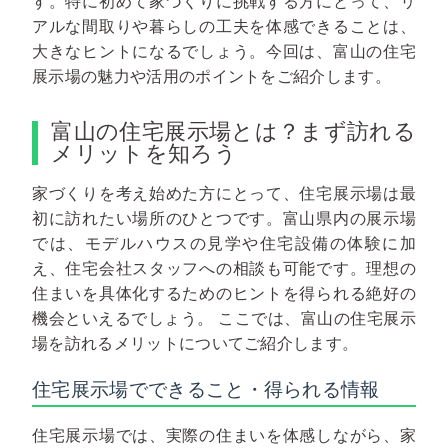
す。特に初めて家づくりに挑戦する方にとって、リ
アルな間取りや暮らしの工夫を体感できることは、
大きなヒントになるでしょう。今回は、富山の住宅
展示場の魅力や活用のポイントをご紹介します。
富山の住宅展示場とは？まず訪れる
メリットを知ろう
家づくりを考え始めた方にとって、住宅展示場は最
初に訪れたい場所のひとつです。富山県内の展示場
では、モデルハウスの見学や住宅設備の体験に加
え、住宅会社スタッフへの相談も可能です。理想の
住まいを具体化するためのヒントを得られる絶好の
機会といえるでしょう。
ここでは、富山の住宅展示
場を訪れるメリットについてご紹介します。
住宅展示場でできること・得られる情報
住宅展示場では、実際の住まいを体感しながら、家