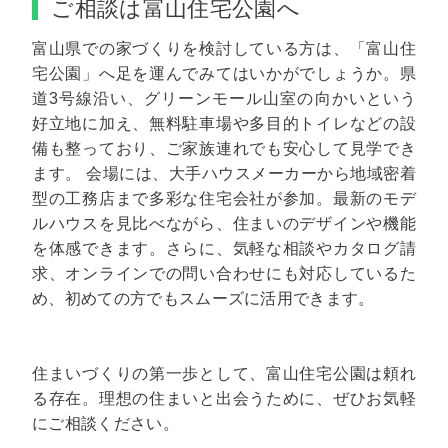
ご相談は富山住宅公園へ
富山県での家づくりを検討している方は、「富山住
宅公園」へ足を運んでみてはいかがでしょうか。県
道3号線沿い、グリーンモール山室の向かいという
好立地に加え、無料駐車場や多目的トイレなどの設
備も整っており、ご家族連れでも安心して見学でき
ます。
会場には、大手ハウスメーカーから地域密着
型の工務店まで多彩な住宅会社が参加。最新のモデ
ルハウスを見比べながら、住まいのデザインや機能
を体感できます。さらに、気軽な相談やカタログ請
求、オンラインでの問い合わせにも対応しているた
め、初めての方でもスムーズに活用できます。
住まいづくりの第一歩として、富山住宅公園は頼れ
る存在。理想の住まいと出会うために、ぜひお気軽
にご相談ください。