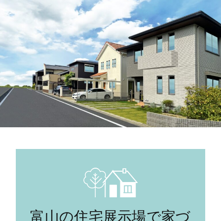
富山の住宅展示場で家づ