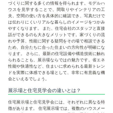
づくりに関する多くの情報を得られます。モデルハ
ウスを見学することで、間取りやインテリアの工
夫、空間の使い方を具体的に確認でき、写真だけで
は伝わりにくいリアルな暮らしのイメージをつかみ
やすくなります。
また、住宅会社のスタッフと直接
話ができるのも大きなメリットです。家づくりの流
れや予算、性能に関する疑問をその場で相談できる
ため、自分たちに合った住まいの方向性が明確にな
ります。
さらに、最新の住宅設備や構造技術に触れ
られることも、展示場ならではの魅力です。省エネ
性能や快適性など、住まいに求められる最新トレン
ドを実際に体感できる場として、非常に有意義な機
会といえるでしょう。
展示場と住宅見学会の違いとは？
住宅展示場と住宅見学会には、それぞれに異なる特
徴があります。
住宅展示場では、複数のハウスメー