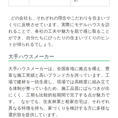
どの会社も、それぞれの理念やこだわりを住まいづ
くりに反映させています。実際にモデルハウスを訪
れることで、各社の工夫や魅力を肌で感じ取ること
ができ、自分たちにぴったりの住まいづくりのヒン
トが得られるでしょう。
大手ハウスメーカー
大手ハウスメーカーは、全国各地に拠点を構え、豊
富な施工実績と高いブランド力を誇っています。工
場で建材を一括生産し、現場では高精度に組み立て
る体制が整っているため、施工品質にばらつきが出
にくく、工期も比較的短期間で完了する点が魅力で
す。
なかでも、住友林業と桧家住宅は、それぞれ
異なる特徴を持ち、家づくりを検討する方に多様な
選択肢を提供しています。