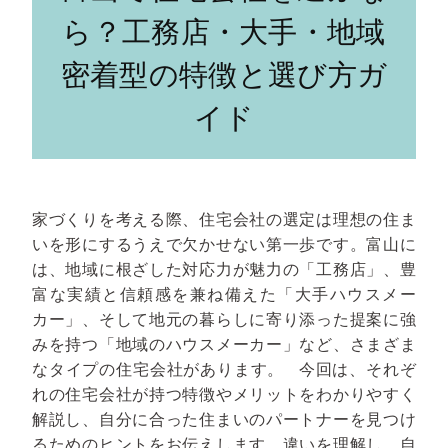
ら？工務店・大手・地域
密着型の特徴と選び方ガ
イド
家づくりを考える際、住宅会社の選定は理想の住ま
いを形にするうえで欠かせない第一歩です。富山に
は、地域に根ざした対応力が魅力の「工務店」、豊
富な実績と信頼感を兼ね備えた「大手ハウスメー
カー」、そして地元の暮らしに寄り添った提案に強
みを持つ「地域のハウスメーカー」など、さまざま
なタイプの住宅会社があります。
今回は、それぞ
れの住宅会社が持つ特徴やメリットをわかりやすく
解説し、自分に合った住まいのパートナーを見つけ
るためのヒントをお伝えします。違いを理解し、自