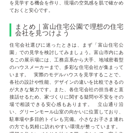
を見学する機会を作り、現場の空気感を肌で確かめ
ておくと安心です。
まとめ｜富山住宅公園で理想の住宅
会社を見つけよう
住宅会社選びに迷ったときは、まず「富山住宅公
園」での見学を検討してみましょう。富山市内にあ
るこの展示場には、工務店系から大手、地域密着型
のハウスメーカーまで、多彩な住宅会社が集まって
います。
実際のモデルハウスを見学することで、
各社の設計や性能、デザインの違いを比較できるの
が大きな魅力です。また、各住宅会社の担当者と直
接話せるため、家づくりに関する疑問や不安をその
場で相談できる安心感もあります。
立山通り沿
い、グリーンモール山室の向かいに位置しており、
駐車場や多目的トイレも完備。小さなお子さま連れ
の方でも気軽に訪れやすい環境が整っています。