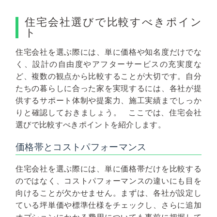
住宅会社選びで比較すべきポイン
ト
住宅会社を選ぶ際には、単に価格や知名度だけでな
く、設計の自由度やアフターサービスの充実度な
ど、複数の観点から比較することが大切です。自分
たちの暮らしに合った家を実現するには、各社が提
供するサポート体制や提案力、施工実績までしっか
りと確認しておきましょう。
ここでは、住宅会社
選びで比較すべきポイントを紹介します。
価格帯とコストパフォーマンス
住宅会社を選ぶ際には、単に価格帯だけを比較する
のではなく、コストパフォーマンスの違いにも目を
向けることが欠かせません。まずは、各社が設定し
ている坪単価や標準仕様をチェックし、さらに追加