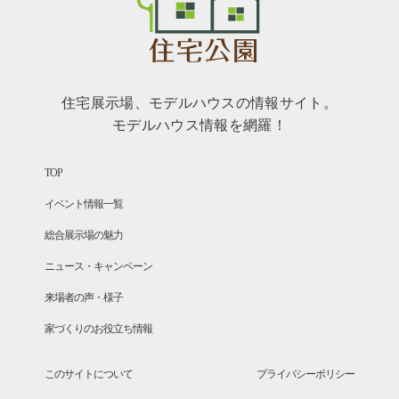
住宅展示場、モデルハウスの情報サイト。
モデルハウス情報を網羅！
TOP
イベント情報一覧
総合展示場の魅力
ニュース・キャンペーン
来場者の声・様子
家づくりのお役立ち情報
このサイトについて
プライバシーポリシー