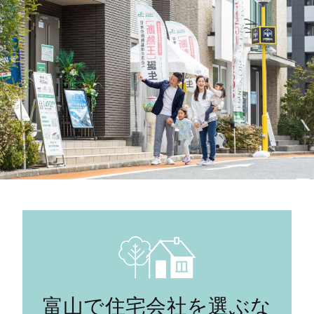
富山で住宅会社を選ぶな