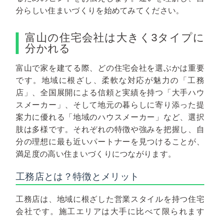
分らしい住まいづくりを始めてみてください。
富山の住宅会社は大きく3タイプに
分かれる
富山で家を建てる際、どの住宅会社を選ぶかは重要
です。地域に根ざし、柔軟な対応が魅力の「工務
店」、全国展開による信頼と実績を持つ「大手ハウ
スメーカー」、そして地元の暮らしに寄り添った提
案力に優れる「地域のハウスメーカー」など、選択
肢は多様です。それぞれの特徴や強みを把握し、自
分の理想に最も近いパートナーを見つけることが、
満足度の高い住まいづくりにつながります。
工務店とは？特徴とメリット
工務店は、地域に根ざした営業スタイルを持つ住宅
会社です。施工エリアは大手に比べて限られます