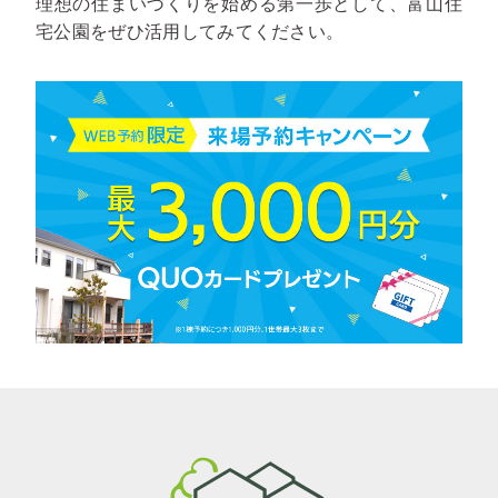
理想の住まいづくりを始める第一歩として、富山住
宅公園をぜひ活用してみてください。