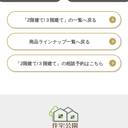
「2階建て/３階建て」の一覧へ戻る
商品ラインナップ一覧へ戻る
「2階建て/３階建て」の相談予約はこちら