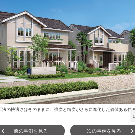
6工法の快適さはそのままに、強度と精度がさらに進化した価値ある住
前の事例を見る
次の事例を見る