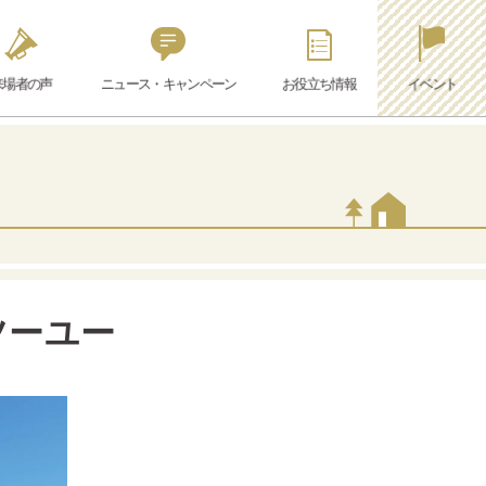
来場者の声
ニュース・キャンペーン
お役立ち情報
イベント
ツーユー