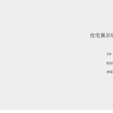
住宅展示
TOP
総合
来場