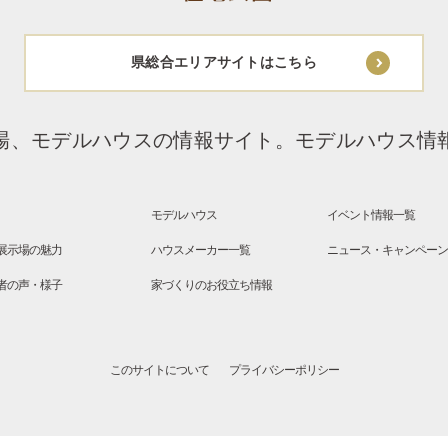
県総合エリアサイトはこちら
場、モデルハウスの情報サイト。
モデルハウス情
モデルハウス
イベント情報一覧
展示場の魅力
ハウスメーカー一覧
ニュース・キャンペー
者の声・様子
家づくりのお役立ち情報
このサイトについて
プライバシーポリシー