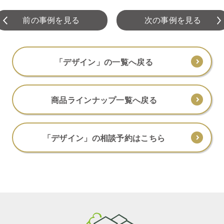
前の事例を見る
次の事例を見る
「デザイン」の一覧へ戻る
商品ラインナップ一覧へ戻る
「デザイン」の相談予約はこちら