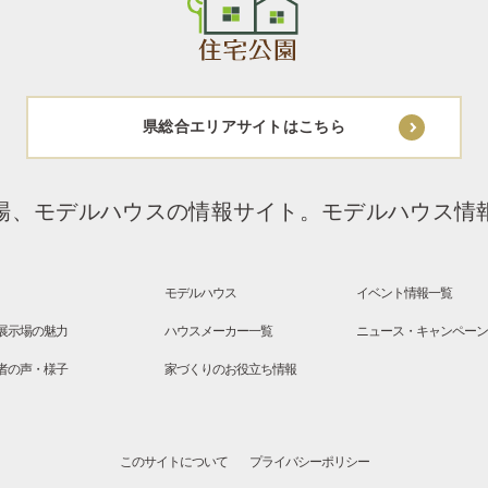
県総合エリアサイトはこちら
場、モデルハウスの情報サイト。
モデルハウス情
モデルハウス
イベント情報一覧
展示場の魅力
ハウスメーカー一覧
ニュース・キャンペー
者の声・様子
家づくりのお役立ち情報
このサイトについて
プライバシーポリシー