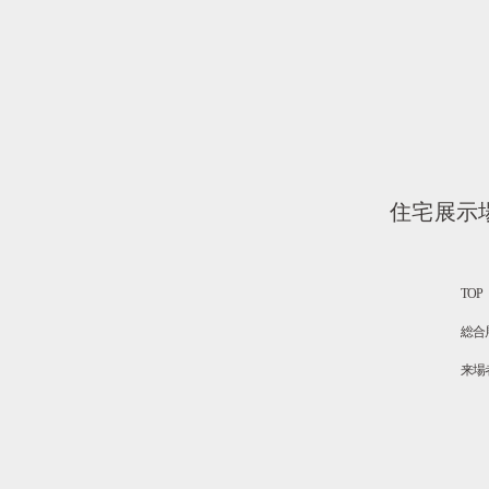
住宅展示
TOP
総合
来場