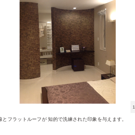
線とフラットルーフが 知的で洗練された印象を与えます。