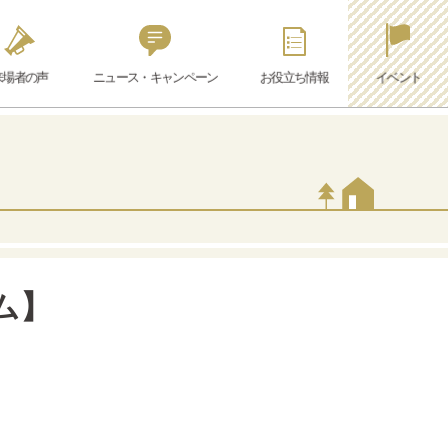
来場者の声
ニュース・キャンペーン
お役立ち情報
イベント
ム】