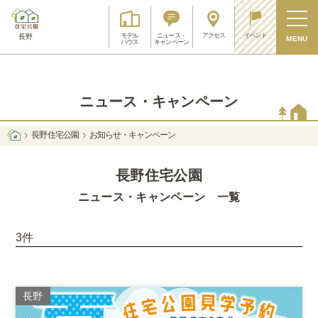
アクセス
イベント
モデル
ニュース・
長野
MENU
ハウス
キャンペーン
ニュース・キャンペーン
長野 住宅公園
お知らせ・キャンペーン
長野住宅公園
ニュース・キャンペーン 一覧
3件
長野