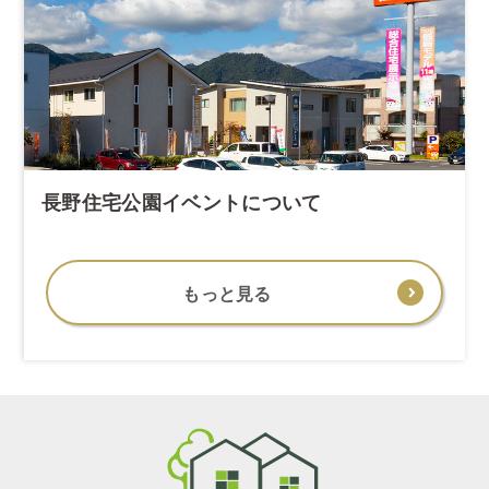
長野住宅公園イベントについて
もっと見る