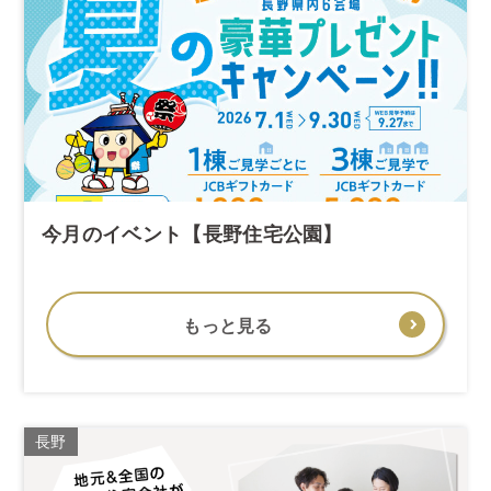
今月のイベント【長野住宅公園】
もっと見る
長野