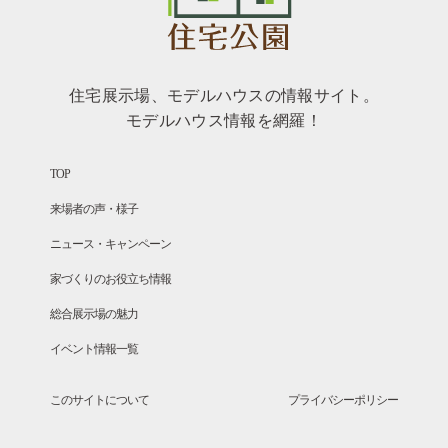
住宅展示場、モデルハウスの情報サイト。
モデルハウス情報を網羅！
TOP
来場者の声・様子
ニュース・キャンペーン
家づくりのお役立ち情報
総合展示場の魅力
イベント情報一覧
このサイトについて
プライバシーポリシー