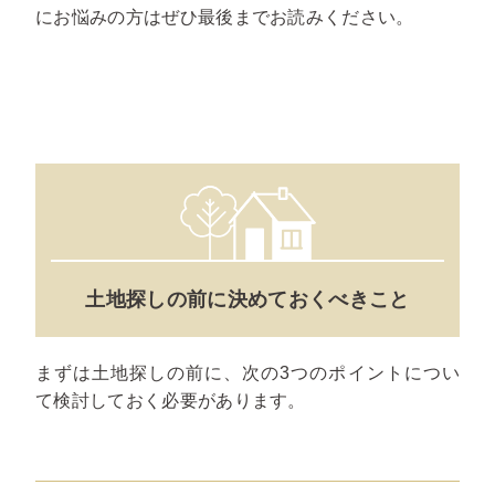
にお悩みの方はぜひ最後までお読みください。
土地探しの前に決めておくべきこと
まずは土地探しの前に、次の3つのポイントについ
て検討しておく必要があります。