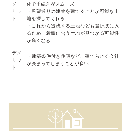
メ
化で手続きがスムーズ
リッ
・希望通りの建物を建てることが可能な土
ト
地を探してくれる
・これから造成する土地なども選択肢に入
るため、希望に合う土地が見つかる可能性
が高くなる
デメ
・建築条件付き住宅など、建てられる会社
リッ
が決まってしまうことが多い
ト