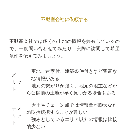
不動産会社に依頼する
不動産会社では多くの土地の情報を共有しているの
で、一度問い合わせてみたり、実際に訪問して希望
条件を伝えてみましょう。
・更地、古家付、建築条件付きなど豊富な
メ
土地情報がある
リッ
・地元の繋がりが強く、地元の地主などか
ト
ら公開前の土地が早く見つかる場合もある
・大手やチェーン点では情報量が膨大なた
デメ
め取捨選択することが難しい
リッ
・強みとしているエリア以外の情報は比較
ト
的少ない