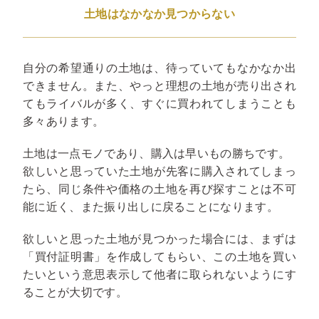
土地はなかなか見つからない
自分の希望通りの土地は、待っていてもなかなか出
できません。また、やっと理想の土地が売り出され
てもライバルが多く、すぐに買われてしまうことも
多々あります。
土地は一点モノであり、購入は早いもの勝ちです。
欲しいと思っていた土地が先客に購入されてしまっ
たら、同じ条件や価格の土地を再び探すことは不可
能に近く、また振り出しに戻ることになります。
欲しいと思った土地が見つかった場合には、まずは
「買付証明書」を作成してもらい、この土地を買い
たいという意思表示して他者に取られないようにす
ることが大切です。