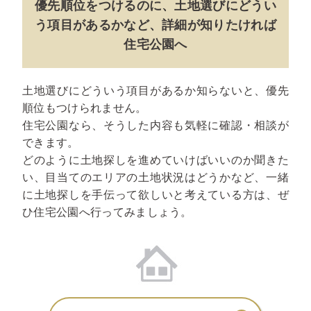
優先順位をつけるのに、
土地選びにどうい
う項目があるかなど、
詳細が知りたければ
住宅公園へ
土地選びにどういう項目があるか知らないと、優先
順位もつけられません。
住宅公園なら、そうした内容も気軽に確認・相談が
できます。
どのように土地探しを進めていけばいいのか聞きた
い、目当てのエリアの土地状況はどうかなど、一緒
に土地探しを手伝って欲しいと考えている方は、ぜ
ひ住宅公園へ行ってみましょう。