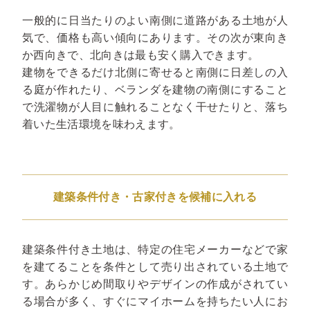
一般的に日当たりのよい南側に道路がある土地が人
気で、価格も高い傾向にあります。その次が東向き
か西向きで、北向きは最も安く購入できます。
建物をできるだけ北側に寄せると南側に日差しの入
る庭が作れたり、ベランダを建物の南側にすること
で洗濯物が人目に触れることなく干せたりと、落ち
着いた生活環境を味わえます。
建築条件付き・古家付きを候補に入れる
建築条件付き土地は、特定の住宅メーカーなどで家
を建てることを条件として売り出されている土地で
す。あらかじめ間取りやデザインの作成がされてい
る場合が多く、すぐにマイホームを持ちたい人にお