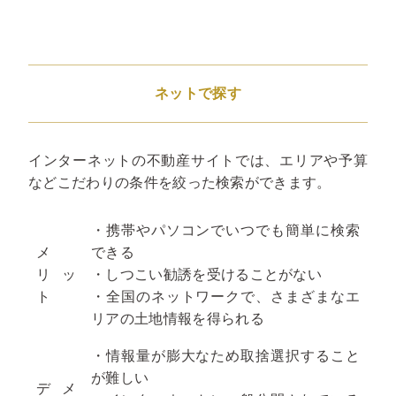
ネットで探す
インターネットの不動産サイトでは、エリアや予算
などこだわりの条件を絞った検索ができます。
・携帯やパソコンでいつでも簡単に検索
メ
できる
リッ
・しつこい勧誘を受けることがない
ト
・全国のネットワークで、さまざまなエ
リアの土地情報を得られる
・情報量が膨大なため取捨選択すること
が難しい
デメ