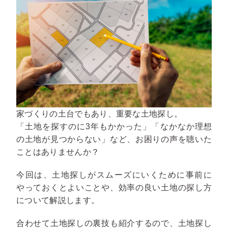
家づくりの土台でもあり、重要な土地探し。
「土地を探すのに3年もかかった」「なかなか理想
の土地が見つからない」など、お困りの声を聴いた
ことはありませんか？
今回は、土地探しがスムーズにいくために事前に
やっておくとよいことや、効率の良い土地の探し方
について解説します。
合わせて土地探しの裏技も紹介するので、土地探し