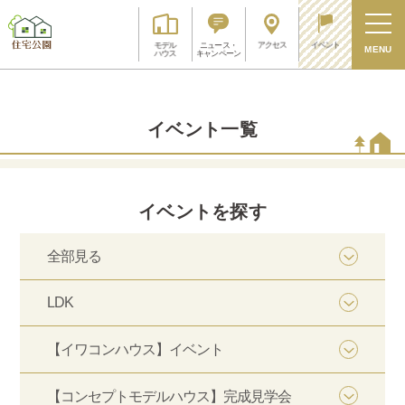
アクセス
イベント
モデル
ニュース・
MENU
ハウス
キャンペーン
イベント一覧
イベントを探す
全部見る
LDK
【イワコンハウス】イベント
【コンセプトモデルハウス】完成見学会