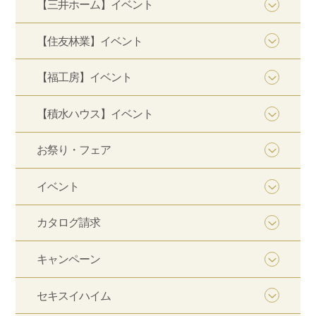
【三井ホーム】イベント
【住友林業】イベント
【福工房】イベント
【積水ハウス】イベント
お祭り・フェア
イベント
カタログ請求
キャンペーン
セキスイハイム