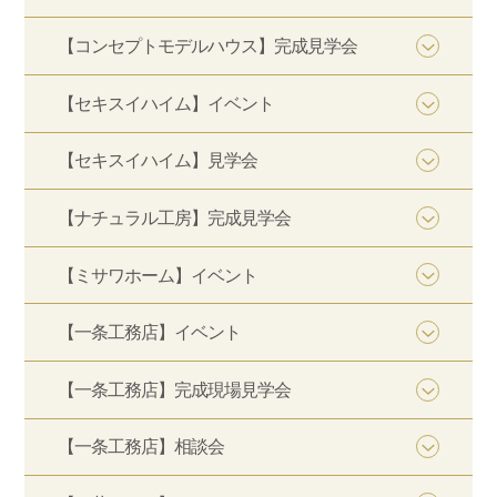
【コンセプトモデルハウス】完成見学会
【セキスイハイム】イベント
【セキスイハイム】見学会
【ナチュラル工房】完成見学会
【ミサワホーム】イベント
【一条工務店】イベント
【一条工務店】完成現場見学会
【一条工務店】相談会