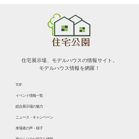
住宅展示場、モデルハウスの情報サイト。
モデルハウス情報を網羅！
TOP
イベント情報一覧
総合展示場の魅力
ニュース・キャンペーン
来場者の声・様子