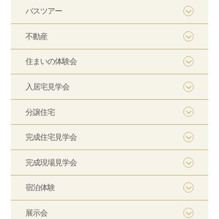
バスツアー
不動産
住まいの体験会
入居宅見学会
分譲住宅
完成住宅見学会
完成現場見学会
宿泊体験
展示会