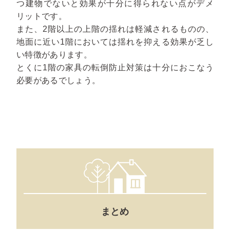
つ建物でないと効果が十分に得られない点がデメ
リットです。
また、2階以上の上階の揺れは軽減されるものの、
地面に近い1階においては揺れを抑える効果が乏し
い特徴があります。
とくに1階の家具の転倒防止対策は十分におこなう
必要があるでしょう。
まとめ