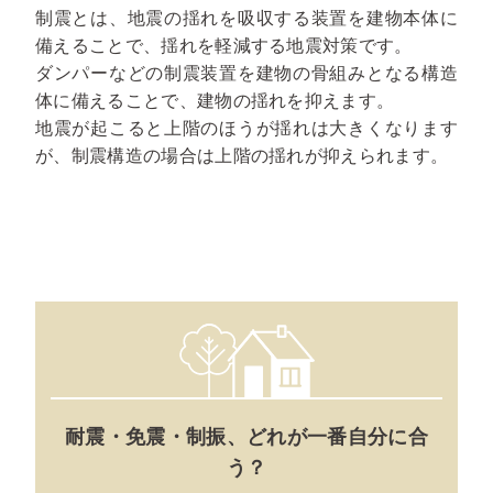
制震とは、地震の揺れを吸収する装置を建物本体に
備えることで、揺れを軽減する地震対策です。
ダンパーなどの制震装置を建物の骨組みとなる構造
体に備えることで、建物の揺れを抑えます。
地震が起こると上階のほうが揺れは大きくなります
が、制震構造の場合は上階の揺れが抑えられます。
耐震・免震・制振、どれが一番自分に合
う？