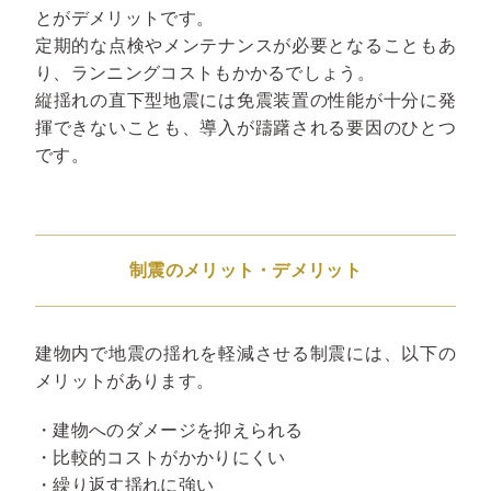
とがデメリットです。
定期的な点検やメンテナンスが必要となることもあ
り、ランニングコストもかかるでしょう。
縦揺れの直下型地震には免震装置の性能が十分に発
揮できないことも、導入が躊躇される要因のひとつ
です。
制震のメリット・デメリット
建物内で地震の揺れを軽減させる制震には、以下の
メリットがあります。
・建物へのダメージを抑えられる
・比較的コストがかかりにくい
・繰り返す揺れに強い