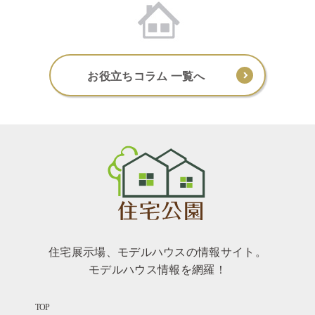
お役立ちコラム 一覧へ
住宅展示場、モデルハウスの情報サイト。
モデルハウス情報を網羅！
TOP