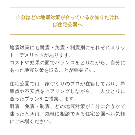
自分はどの地震対策が合っているか知りたけれ
ば住宅公園へ
地震対策にも耐震・免震・制震別にそれぞれメリッ
ト・デメリットがあります。
コストや効果の面でバランスをとりながら、自分に
あった地震対策を取ることが重要です。
住宅公園では、家づくりのプロが在籍しており、希
望点や不安点をヒアリングしながら、一人ひとりに
合ったプランをご提案します。
耐震・免震・制震、どの地震対策が自分に合うかで
迷ったときは、気軽に相談できる住宅公園へお気軽
にご来場ください。