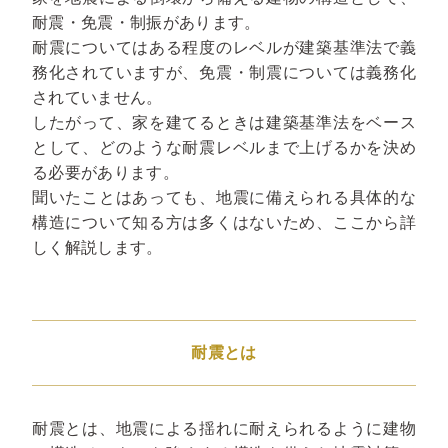
耐震・免震・制振があります。
耐震についてはある程度のレベルが建築基準法で義
務化されていますが、免震・制震については義務化
されていません。
したがって、家を建てるときは建築基準法をベース
として、どのような耐震レベルまで上げるかを決め
る必要があります。
聞いたことはあっても、地震に備えられる具体的な
構造について知る方は多くはないため、ここから詳
しく解説します。
耐震とは
耐震とは、地震による揺れに耐えられるように建物