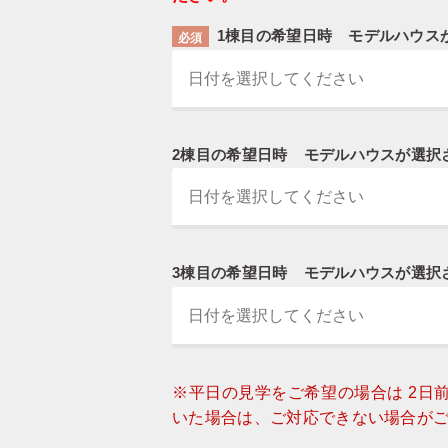
1棟目の希望日時
モデルハウス
必須
2棟目の希望日時
モデルハウスが選択
3棟目の希望日時
モデルハウスが選択
※平日の見学をご希望の場合は 2日
いた場合は、ご対応できない場合が