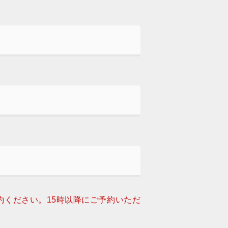
約ください。15時以降にご予約いただ