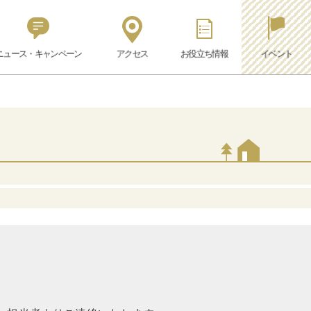
ニュース・キャンペーン
アクセス
お役立ち情報
イベント