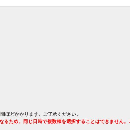
時間ほどかかります。ご了承ください。
となるため、同じ日時で複数棟を選択することはできません。