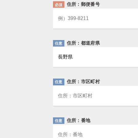
住所：郵便番号
必須
住所：都道府県
任意
住所：市区町村
任意
住所：番地
任意