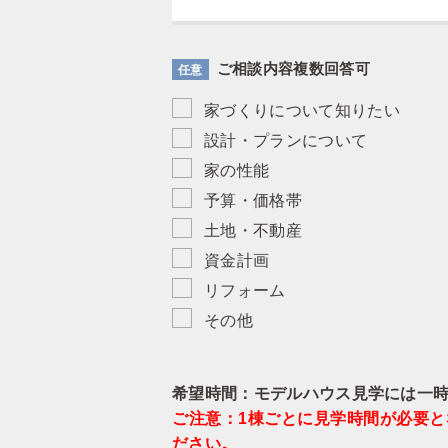
ご相談内容複数回答可
任意
家づくりについて知りたい
設計・プランについて
家の性能
予算・価格帯
土地・不動産
資金計画
リフォーム
その他
希望時間：モデルハウス見学には一
ご注意：1棟ごとに見学時間が必要
ださい。