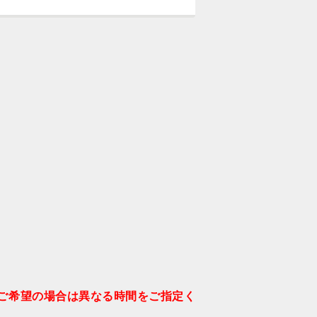
ご希望の場合は異なる時間をご指定く