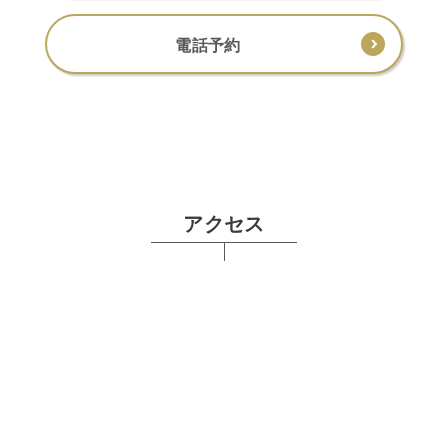
電話予約
アクセス