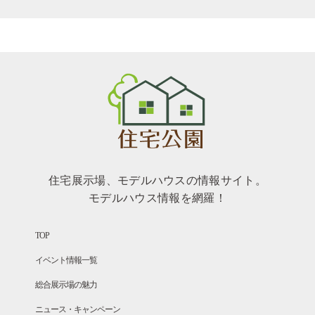
住宅展示場、モデルハウスの情報サイト。
モデルハウス情報を網羅！
TOP
イベント情報一覧
総合展示場の魅力
ニュース・キャンペーン