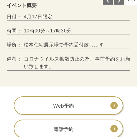
イベント概要
日付：
4月17日限定
時間：
10時00分～17時30分
場所：
松本住宅展示場で予約受付致します
備考：
コロナウイルス拡散防止の為、事前予約をお願
い致します。
Web予約
電話予約