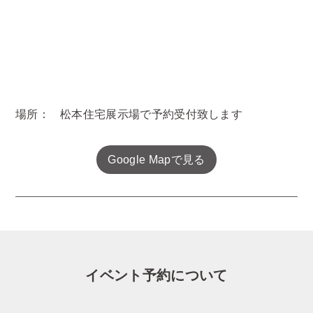
場所：
松本住宅展示場で予約受付致します
Google Mapで見る
イベント予約について