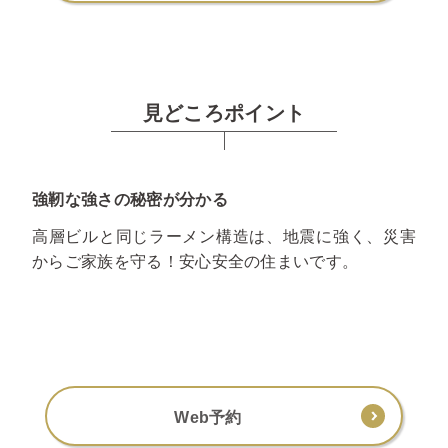
見どころポイント
強靭な強さの秘密が分かる
高層ビルと同じラーメン構造は、地震に強く、災害
からご家族を守る！安心安全の住まいです。
Web予約