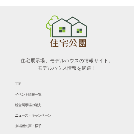
住宅展示場、モデルハウスの情報サイト。
モデルハウス情報を網羅！
TOP
イベント情報一覧
総合展示場の魅力
ニュース・キャンペーン
来場者の声・様子