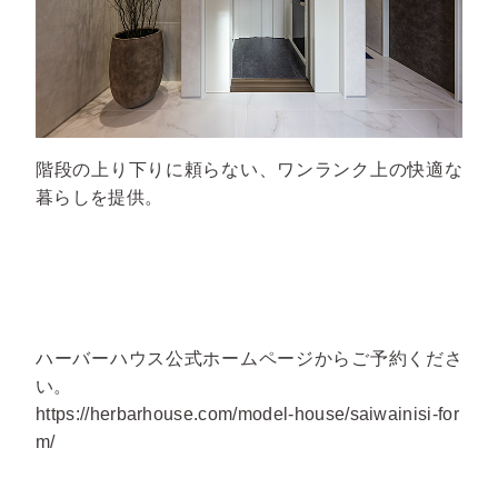
階段の上り下りに頼らない、ワンランク上の快適な
暮らしを提供。
ハーバーハウス公式ホームページからご予約くださ
い。
https://herbarhouse.com/model-house/saiwainisi-for
m/