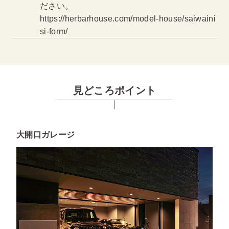
ださい。
https://herbarhouse.com/model-house/saiwaini
si-form/
見どころポイント
大開口ガレージ