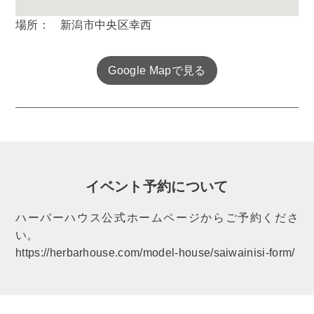
場所：
新潟市中央区幸西
Google Mapで見る
イベント予約について
ハーバーハウス公式ホームページからご予約くださ
い。
https://herbarhouse.com/model-house/saiwainisi-form/