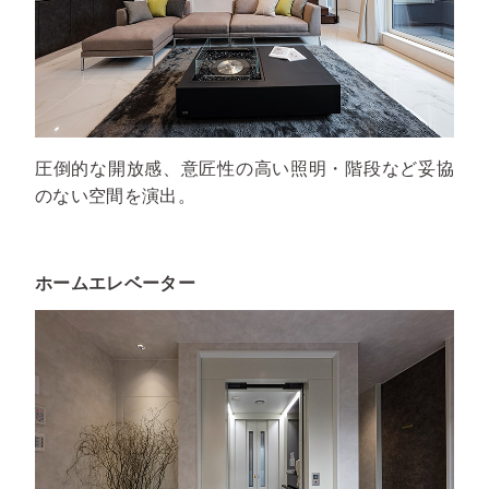
圧倒的な開放感、意匠性の高い照明・階段など妥協
のない空間を演出。
ホームエレベーター