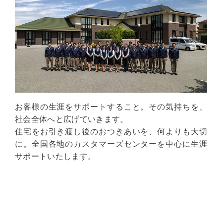
お客様の生涯をサポートすること。その気持ちを、
社会全体へと広げていきます。
住宅をお引き渡し後のおつきあいを、何よりも大切
に。全国各地のカスタマーズセンターを中心に生涯
サポートいたします。