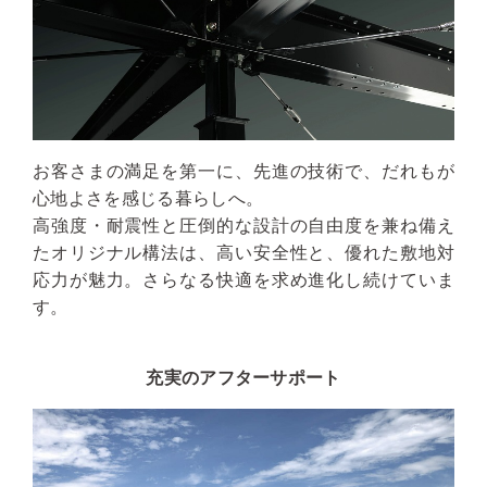
お客さまの満足を第一に、先進の技術で、だれもが
心地よさを感じる暮らしへ。
高強度・耐震性と圧倒的な設計の自由度を兼ね備え
たオリジナル構法は、高い安全性と、優れた敷地対
応力が魅力。さらなる快適を求め進化し続けていま
す。
充実のアフターサポート