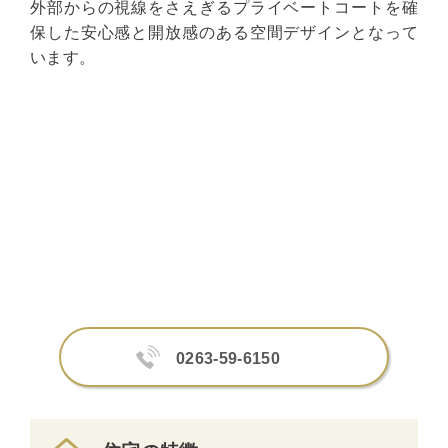
外部からの視線をさえぎるプライベートコートを確
保した安心感と開放感のある空間デザインとなって
います。
0263-59-6150