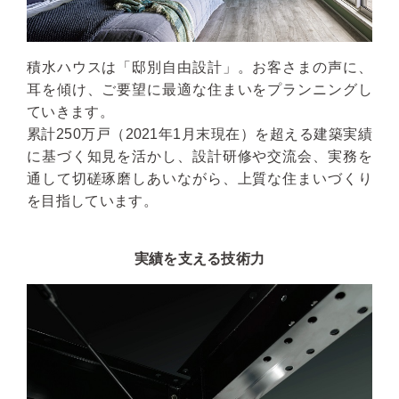
積水ハウスは「邸別自由設計」。お客さまの声に、
耳を傾け、ご要望に最適な住まいをプランニングし
ていきます。
累計250万戸（2021年1月末現在）を超える建築実績
に基づく知見を活かし、設計研修や交流会、実務を
通して切磋琢磨しあいながら、上質な住まいづくり
を目指しています。
実績を支える技術力