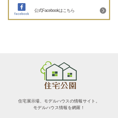
公式Facebookはこちら
住宅展示場、モデルハウスの情報サイト。
モデルハウス情報を網羅！