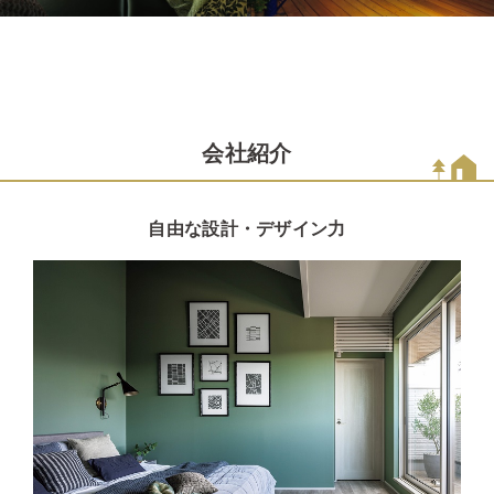
会社紹介
自由な設計・デザイン力