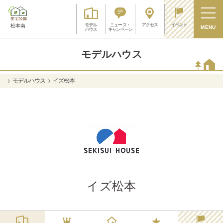
アクセス
イベント
モデル
ニュース・
松本南
MENU
ハウス
キャンペーン
モデルハウス
モデルハウス
イズ松本
イズ松本