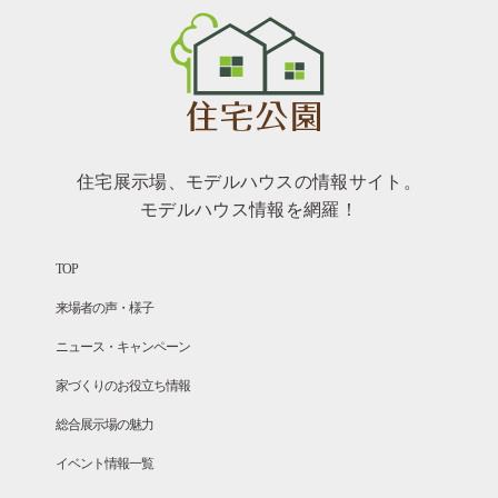
住宅展示場、モデルハウスの情報サイト。
モデルハウス情報を網羅！
TOP
来場者の声・様子
ニュース・キャンペーン
家づくりのお役立ち情報
総合展示場の魅力
イベント情報一覧