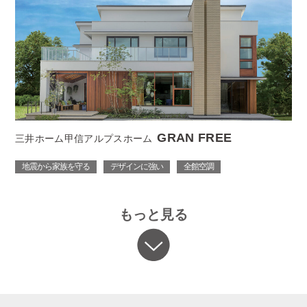
GRAN FREE
三井ホーム甲信アルプスホーム
地震から家族を守る
デザインに強い
全館空調