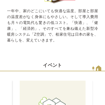
一年中、家のどこにいても快適な温度。部屋と部屋
の温度差がなく身体にもやさしい。そして導入費用
も月々の電気代も驚きの低コスト。「快適」、「健
康」、「経済的」。そのすべてを兼ね備えた新型冷
暖房システム「Z空調」で、桧家住宅は日本の家を、
暮らしを、変えていきます。
イベント