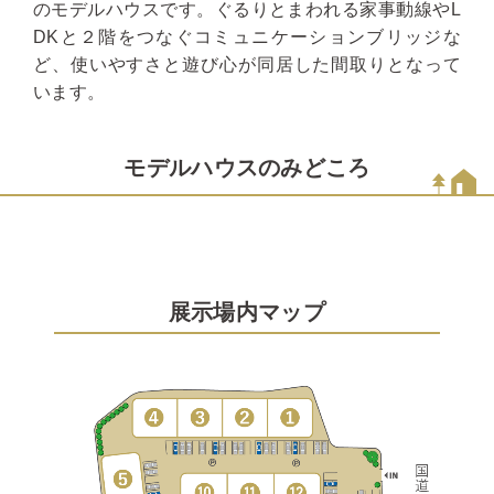
のモデルハウスです。ぐるりとまわれる家事動線やL
DKと２階をつなぐコミュニケーションブリッジな
ど、使いやすさと遊び心が同居した間取りとなって
います。
モデルハウスのみどころ
展示場内マップ