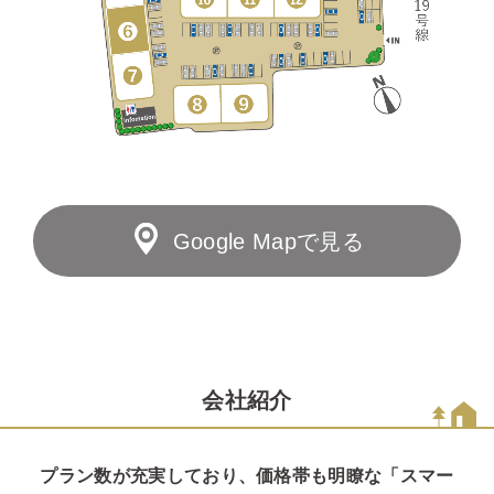
Google Mapで見る
会社紹介
プラン数が充実しており、価格帯も明瞭な「スマー