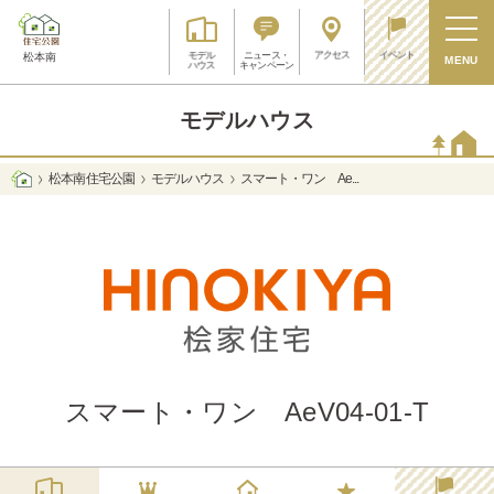
アクセス
イベント
モデル
ニュース・
松本南
MENU
ハウス
キャンペーン
モデルハウス
松本南 住宅公園
モデルハウス
スマート・ワン Ae...
スマート・ワン AeV04-01-T