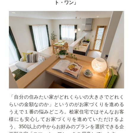
ト・ワン」
「自分の住みたい家がどれくらいの大きさでどれく
らいの金額なのか」というのがお家づくりを進める
うえで１番の悩みどころ。桧家住宅ではそんなお客
様にも安心してお家づくりを進めていただけるよ
う、350以上の中からお好みのプランを選択できる企