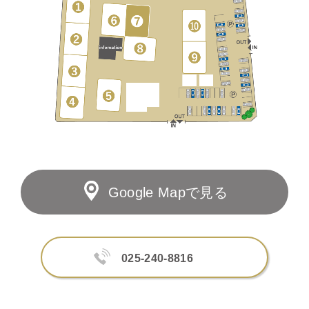
Google Mapで見る
025-240-8816