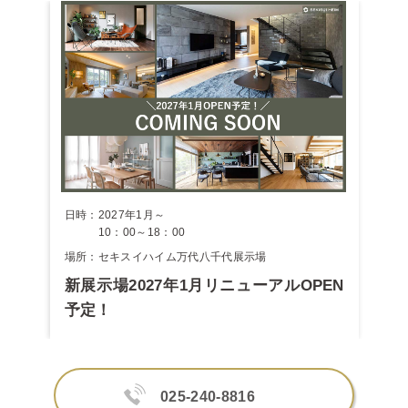
日時：2027年1月～
10：00～18：00
場所：セキスイハイム万代八千代展示場
新展示場2027年1月リニューアルOPEN
予定！
025-240-8816