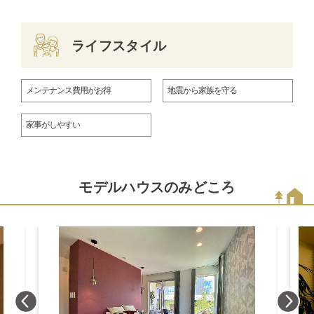
ライフスタイル
メンテナンス費用がお得
地震から家族を守る
家事がしやすい
モデルハウスのみどころ