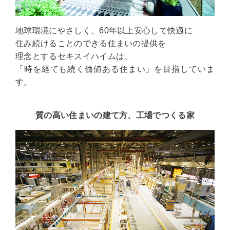
地球環境にやさしく、60年以上安心して快適に
住み続けることのできる住まいの提供を
理念とするセキスイハイムは、
「時を経ても続く価値ある住まい」を目指していま
す。
質の高い住まいの建て方、工場でつくる家