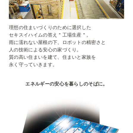
理想の住まいづくりのために選択した
セキスイハイムの答え＂工場生産＂。
雨に濡れない屋根の下、ロボットの精密さと
人の技術による安心の家づくり。
質の高い住まいを建て、住まいと家族を
永く守っていきます。
エネルギーの安心を暮らしのそばに。