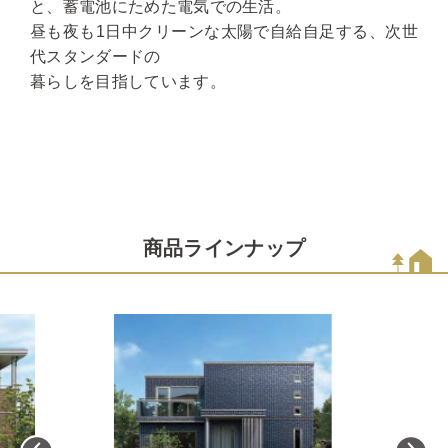
と、蓄電池にためた電気での生活。
昼も夜も1日中クリーンな太陽で自給自足する、次世
代スタンダードの
暮らしを目指しています。
商品ラインナップ