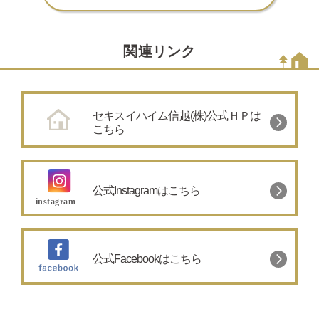
関連リンク
セキスイハイム信越(株)公式ＨＰは
こちら
公式Instagramはこちら
公式Facebookはこちら