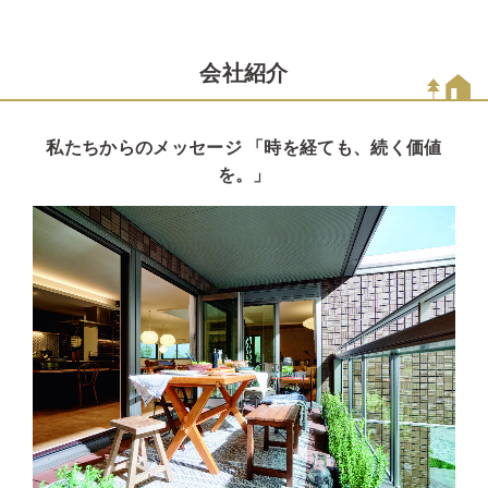
会社紹介
私たちからのメッセージ 「時を経ても、続く価値
を。」