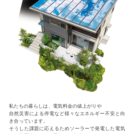
私たちの暮らしは、電気料金の値上がりや
自然災害による停電など様々なエネルギー不安と向
き合っています。
そうした課題に応えるためソーラーで発電した電気