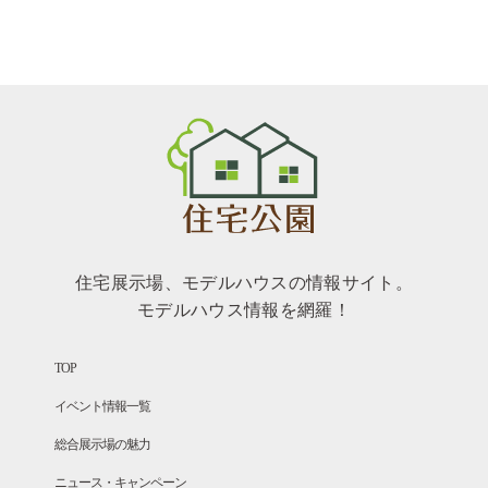
住宅展示場、モデルハウスの情報サイト。
モデルハウス情報を網羅！
TOP
イベント情報一覧
総合展示場の魅力
ニュース・キャンペーン