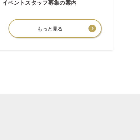
イベントスタッフ募集の案内
もっと見る