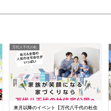
万代八千代の杜
来月以降のイベント【万代八千代の杜住