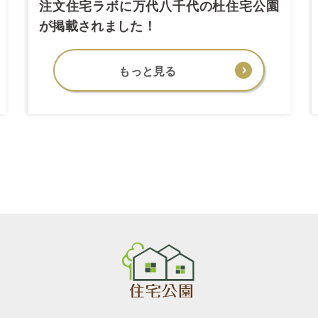
注文住宅ラボに万代八千代の杜住宅公園
が掲載されました！
もっと見る