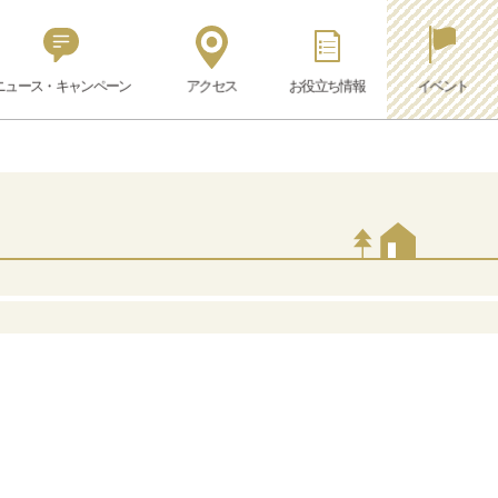
ニュース・キャンペーン
アクセス
お役立ち情報
イベント