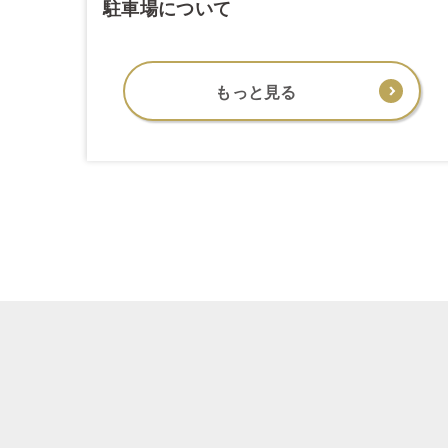
駐車場について
もっと見る