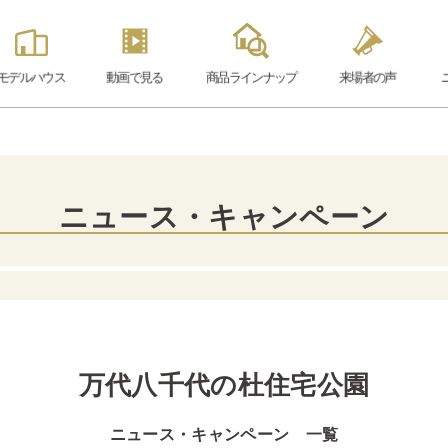
モデル
ハウス
動画で見る
商品ラインナップ
来場者の声
ニュース・キャンペーン
万代八千代の杜住宅公園
ニュース・キャンペーン 一覧