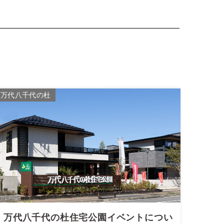
万代八千代の杜
万代八千代の杜住宅公園イベントについ