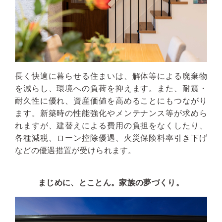
長く快適に暮らせる住まいは、解体等による廃棄物
を減らし、環境への負荷を抑えます。また、耐震・
耐久性に優れ、資産価値を高めることにもつながり
ます。新築時の性能強化やメンテナンス等が求めら
れますが、建替えによる費用の負担をなくしたり、
各種減税、ローン控除優遇、火災保険料率引き下げ
などの優遇措置が受けられます。
まじめに、とことん。家族の夢づくり。