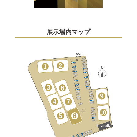
展示場内マップ