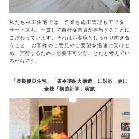
私たち林工住宅では、営業も施工管理もアフター
サービスも、一貫して自社従業員が担当することに
こだわっています。それはお客様としっかり向き合
うこと、お客様のご意見やご要望を迅速に受けと
め、実行するために必要不可欠なことだと考えてい
るからです。
「長期優良住宅」「省令準耐火構造」に対応 更に
全棟「構造計算」実施