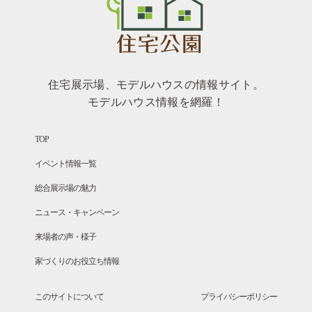
住宅展示場、モデルハウスの情報サイト。
モデルハウス情報を網羅！
TOP
イベント情報一覧
総合展示場の魅力
ニュース・キャンペーン
来場者の声・様子
家づくりのお役立ち情報
このサイトについて
プライバシーポリシー