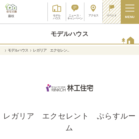
アクセス
イベント
モデル
ニュース・
藤枝
MENU
ハウス
キャンペーン
モデルハウス
モデルハウス
レガリア エクセレン...
レガリア エクセレント ぷらすルー
ム