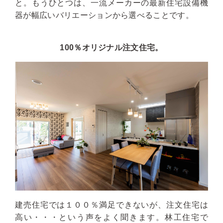
と。もうひとつは、一流メーカーの最新住宅設備機
器が幅広いバリエーションから選べることです。
100％オリジナル注文住宅。
建売住宅では１００％満足できないが、注文住宅は
高い・・・という声をよく聞きます。林工住宅で