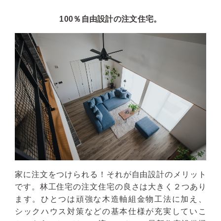
100％自由設計の注文住宅。
家に注文をつけられる！それが自由設計のメリット
です。林工住宅の注文住宅の良さは大きく２つあり
ます。ひとつは頑強な木造軸組金物工法に加え、
シックハウス対策などの基本仕様が充実していこ