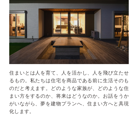
住まいとは人を育て、人を活かし、人を飛び立たせ
るもの。私たちは住宅を商品である前に生活そのも
のだと考えます。どのような家族が、どのような住
まい方をするのか、将来はどうなのか。お話をうか
がいながら、夢を建物プランへ、住まい方へと具現
化します。