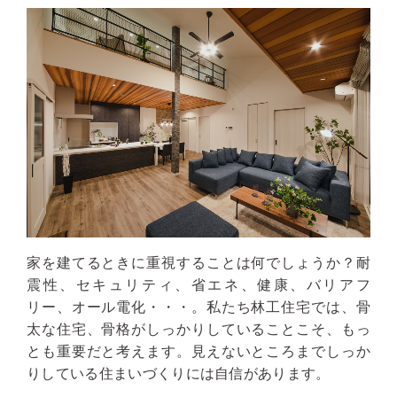
家を建てるときに重視することは何でしょうか？耐
震性、セキュリティ、省エネ、健康、バリアフ
リー、オール電化・・・。私たち林工住宅では、骨
太な住宅、骨格がしっかりしていることこそ、もっ
とも重要だと考えます。見えないところまでしっか
りしている住まいづくりには自信があります。