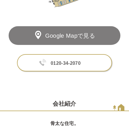
Google Mapで見る
0120-34-2070
会社紹介
骨太な住宅。