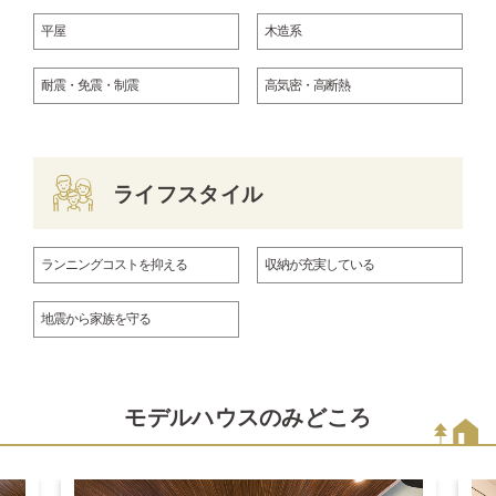
平屋
木造系
耐震・免震・制震
高気密・高断熱
ライフスタイル
ランニングコストを抑える
収納が充実している
地震から家族を守る
モデルハウスのみどころ