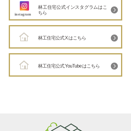
林工住宅公式インスタグラムはこ
ちら
林工住宅公式 X はこちら
林工住宅公式 YouTube はこちら