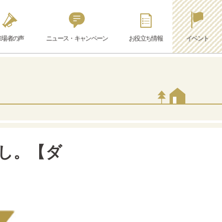
来場者の声
ニュース・キャンペーン
お役立ち情報
イベント
し。【ダ