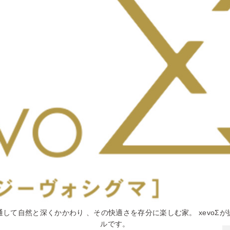
して自然と深くかかわり 、その快適さを存分に楽しむ家。 xevoΣ
ルです。