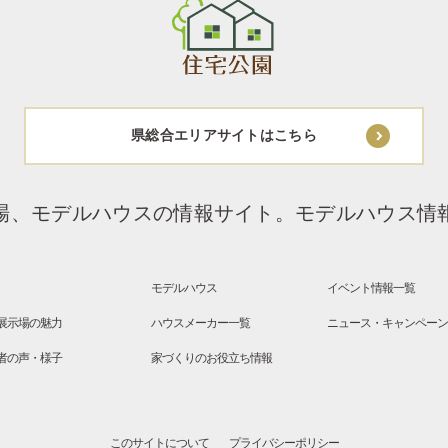
県総合エリアサイトはこちら
場、モデルハウスの情報サイト。
モデルハウス情
モデルハウス
イベント情報一覧
展示場の魅力
ハウスメーカー一覧
ニュース・キャンペー
者の声・様子
家づくりのお役立ち情報
このサイトについて
プライバシーポリシー