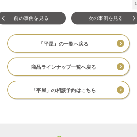
前の事例を見る
次の事例を見る
「平屋」の一覧へ戻る
商品ラインナップ一覧へ戻る
「平屋」の相談予約はこちら