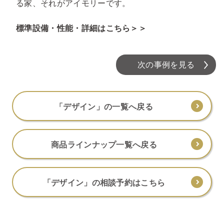
る家、それがアイモリーです。
標準設備・性能・詳細はこちら＞＞
次の事例を見る
「デザイン」の一覧へ戻る
商品ラインナップ一覧へ戻る
「デザイン」の相談予約はこちら