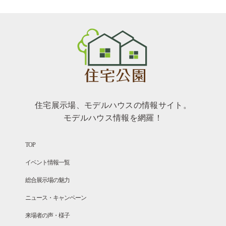
住宅展示場、モデルハウスの情報サイト。
モデルハウス情報を網羅！
TOP
イベント情報一覧
総合展示場の魅力
ニュース・キャンペーン
来場者の声・様子