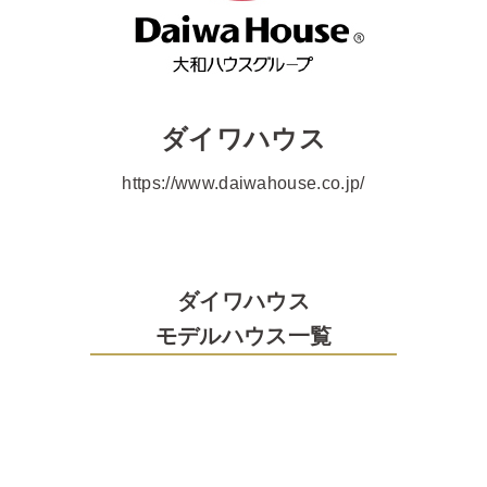
ダイワハウス
https://www.daiwahouse.co.jp/
ダイワハウス
モデルハウス一覧