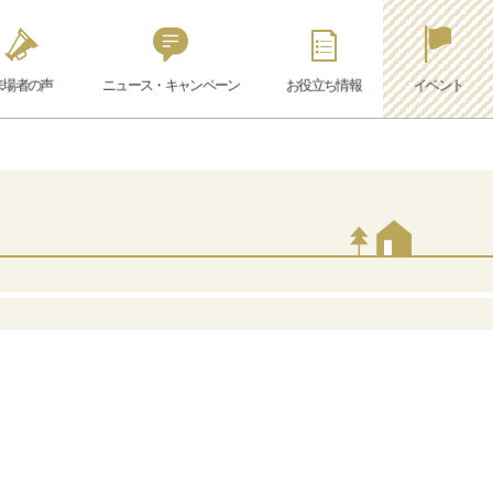
来場者の声
ニュース・キャンペーン
お役立ち情報
イベント