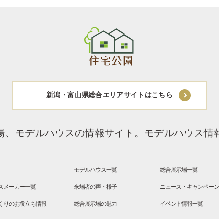
新潟・富山県総合エリアサイトはこちら
場、モデルハウスの情報サイト。
モデルハウス情
モデルハウス一覧
総合展示場一覧
スメーカー一覧
来場者の声・様子
ニュース・キャンペー
くりのお役立ち情報
総合展示場の魅力
イベント情報一覧