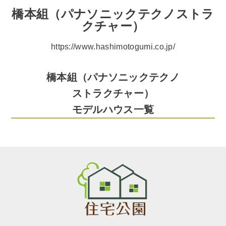
橋本組（パナソニックテクノストラ
クチャー）
https://www.hashimotogumi.co.jp/
橋本組（パナソニックテクノ
ストラクチャー）
モデルハウス一覧