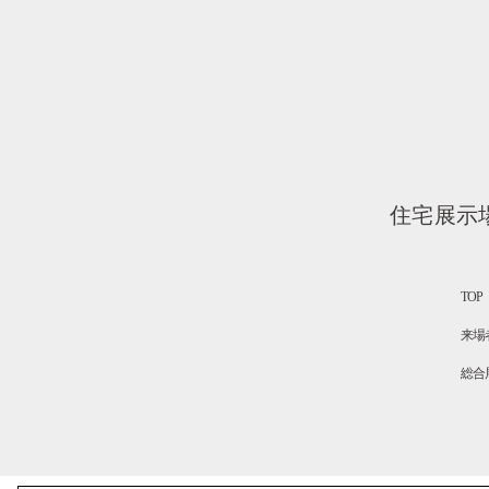
住宅展示
TOP
来場
総合