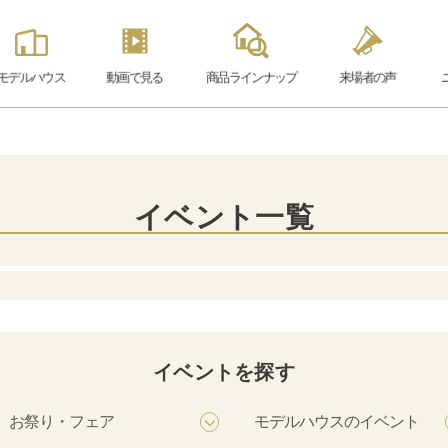
モデル
ハウス
動画で見る
商品ラインナップ
来場者の声
イベント一覧
イベントを探す
お祭り・フェア
モデルハウスのイベント