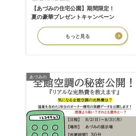
【あづみの住宅公園】期間限定！
夏の豪華プレゼントキャンペーン
もっと見る
あづみの