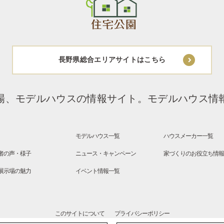
長野県総合エリアサイトはこちら
場、モデルハウスの情報サイト。
モデルハウス情
モデルハウス一覧
ハウスメーカー一覧
者の声・様子
ニュース・キャンペーン
家づくりのお役立ち情
展示場の魅力
イベント情報一覧
このサイトについて
プライバシーポリシー