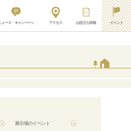
ニュース・キャンペーン
アクセス
お役立ち情報
イベント
展示場のイベント