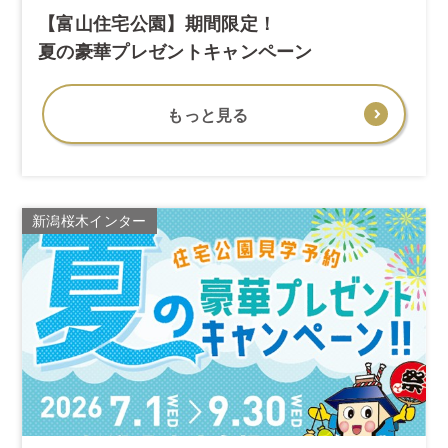
【富山住宅公園】期間限定！
夏の豪華プレゼントキャンペーン
もっと見る
新潟桜木インター