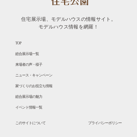
住宅展示場、モデルハウスの情報サイト。
モデルハウス情報を網羅！
TOP
総合展示場一覧
来場者の声・様子
ニュース・キャンペーン
家づくりのお役立ち情報
総合展示場の魅力
イベント情報一覧
このサイトについて
プライバシーポリシー