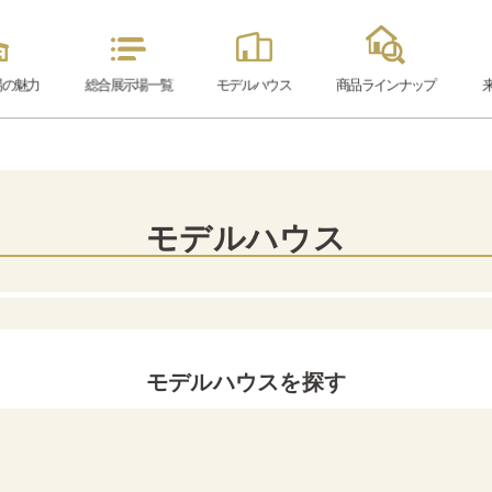
場の魅力
総合展示場
一覧
モデル
ハウス
商品ラインナップ
モデルハウス
モデルハウスを探す