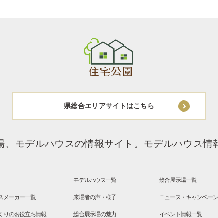
県総合エリアサイトはこちら
場、モデルハウスの情報サイト。
モデルハウス情
モデルハウス一覧
総合展示場一覧
スメーカー一覧
来場者の声・様子
ニュース・キャンペー
くりのお役立ち情報
総合展示場の魅力
イベント情報一覧