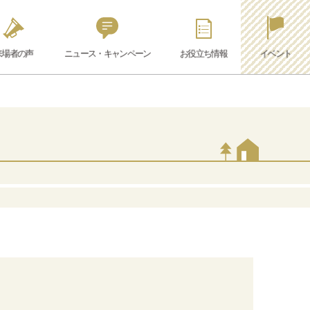
来場者の声
ニュース・キャンペーン
お役立ち情報
イベント