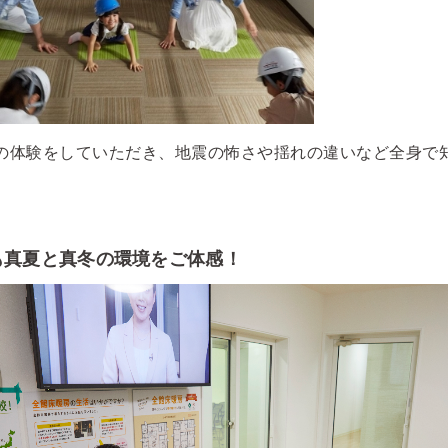
の体験をしていただき、地震の怖さや揺れの違いなど全身で
も真夏と真冬の環境をご体感！