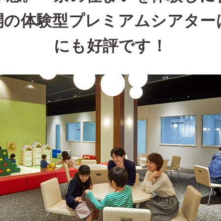
開の体験型プレミアムシアター
にも好評です！