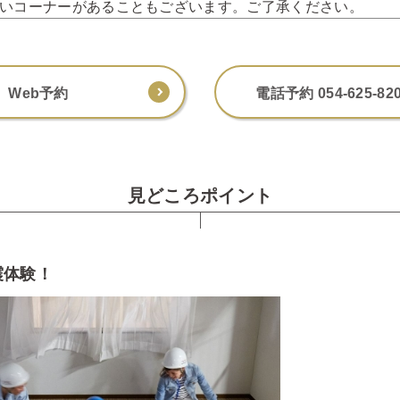
いコーナーがあることもございます。ご了承ください。
Web予約
電話予約 054-625-82
見どころポイント
震体験！