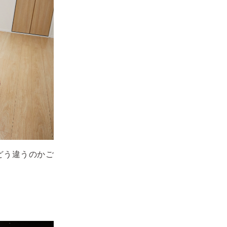
どう違うのかご