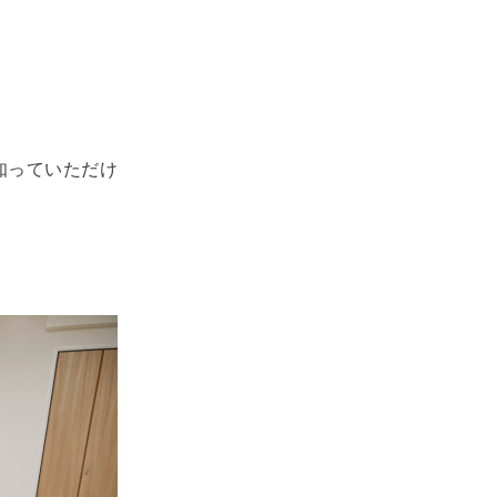
知っていただけ