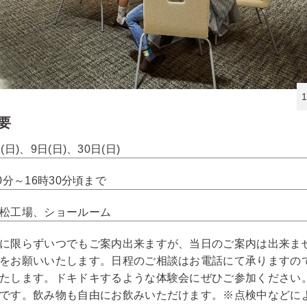
要
(日)、9日(日)、30日(日)
00分～16時30分頃まで
松工場、ショールーム
に限らずいつでもご案内出来ますが、当日のご案内は出来ま
をお願いいたします。日程のご相談はお電話にて承りますの
たします。ドキドキするような体験会にぜひご参加ください
です。飲み物も自由にお飲みいただけます。※点検中などに