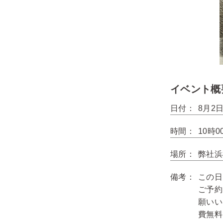
イベント概
日付：
8月2日
時間：
10時
場所：
弊社浜
備考：
この日
ご予約
願いい
費無料