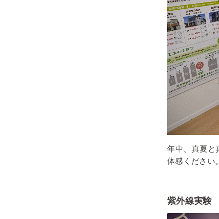
年中、真夏と
体感ください
紫外線実験