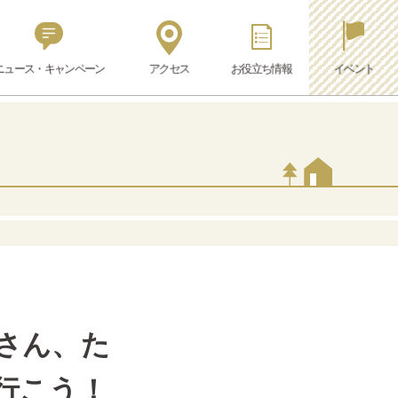
ニュース・キャンペーン
アクセス
お役立ち情報
イベント
さん、た
行こう！