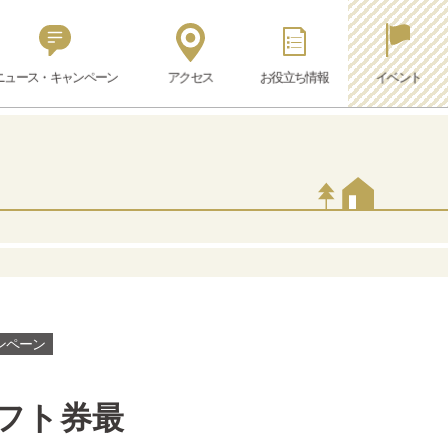
ニュース・キャンペーン
アクセス
お役立ち情報
イベント
ンペーン
ギフト券最