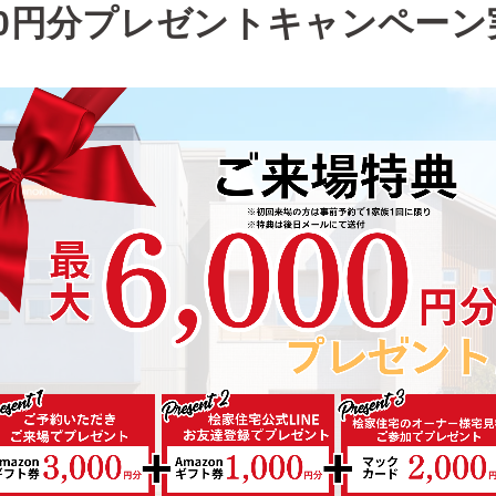
000円分プレゼントキャンペーン