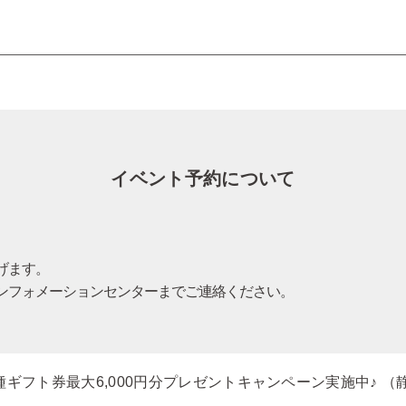
イベント予約について
げます。
ンフォメーションセンターまでご連絡ください。
種ギフト券最大6,000円分プレゼントキャンペーン実施中♪
（