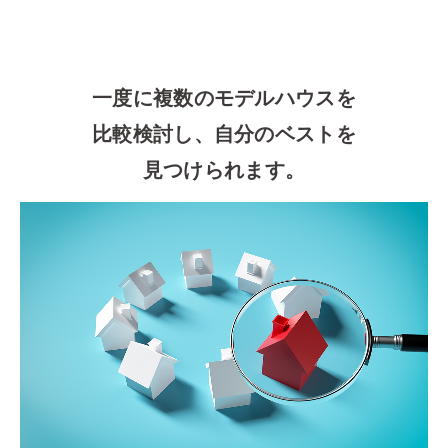
一度に複数のモデルハウスを
比較検討し、自分のベストを
見つけられます。