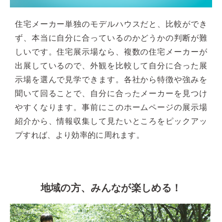
住宅メーカー単独のモデルハウスだと、比較ができ
ず、本当に自分に合っているのかどうかの判断が難
しいです。住宅展示場なら、複数の住宅メーカーが
出展しているので、外観を比較して自分に合った展
示場を選んで見学できます。各社から特徴や強みを
聞いて回ることで、自分に合ったメーカーを見つけ
やすくなります。事前にこのホームページの展示場
紹介から、情報収集して見たいところをピックアッ
プすれば、より効率的に周れます。
地域の方、みんなが楽しめる！