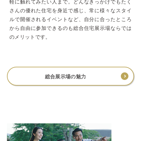
軽に触れてみたい人まで。どんなきっかけでもたく
さんの優れた住宅を身近で感じ、常に様々なスタイ
ルで開催されるイベントなど、自分に合ったところ
から自由に参加できるのも総合住宅展示場ならでは
のメリットです。
総合展示場の魅力