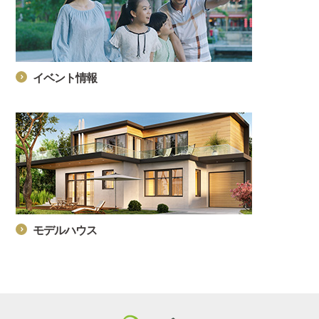
イベント情報
モデルハウス