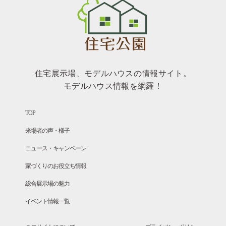
住宅展示場、モデルハウスの情報サイト。
モデルハウス情報を網羅！
TOP
来場者の声・様子
ニュース・キャンペーン
家づくりのお役立ち情報
総合展示場の魅力
イベント情報一覧