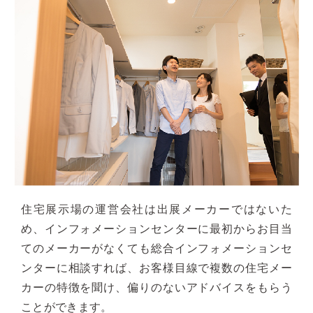
住宅展示場の運営会社は出展メーカーではないた
め、インフォメーションセンターに最初からお目当
てのメーカーがなくても総合インフォメーションセ
ンターに相談すれば、お客様目線で複数の住宅メー
カーの特徴を聞け、偏りのないアドバイスをもらう
ことができます。