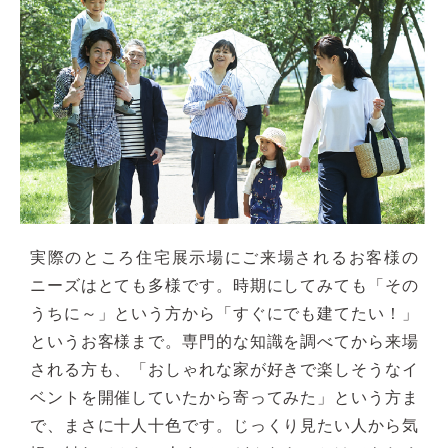
実際のところ住宅展示場にご来場されるお客様の
ニーズはとても多様です。時期にしてみても「その
うちに～」という方から「すぐにでも建てたい！」
というお客様まで。専門的な知識を調べてから来場
される方も、「おしゃれな家が好きで楽しそうなイ
ベントを開催していたから寄ってみた」という方ま
で、まさに十人十色です。じっくり見たい人から気