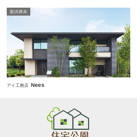
新潟県央
Nees
アイ工務店