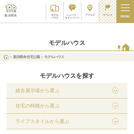
アクセス
イベント
モデル
ニュース・
新潟県央
MENU
ハウス
キャンペーン
モデルハウス
新潟県央 住宅公園
モデルハウス
モデルハウスを探す
総合展示場から選ぶ
住宅の特徴から選ぶ
ライフスタイルから選ぶ