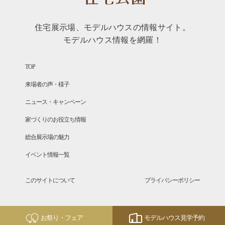
住宅展示場、モデルハウスの情報サイト。
モデルハウス情報を網羅！
TOP
来場者の声・様子
ニュース・キャンペーン
家づくりのお役立ち情報
総合展示場の魅力
イベント情報一覧
このサイトについて
プライバシーポリシー
お祭り・フェア
モデルハウス見学予約
Copyright © SANFUJI All Rights Reserved.