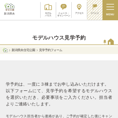
アクセス
イベント
モデル
ニュース・
新潟県央
MENU
ハウス
キャンペーン
モデルハウス見学予約
新潟県央 住宅公園
見学予約フォーム
学予約は、一度に３棟までお申し込みいただけます。
以下フォームにて、見学予約を希望するモデルハウス
を選択いただき、必要事項をご入力ください。担当者
よりご連絡いたします。
モデルハウス担当者から連絡があり、ご予約が確定した後にキャン