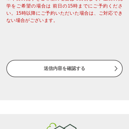
学をご希望の場合は 前日の15時までにご予約くださ
い。15時以降にご予約いただいた場合は、ご対応でき
ない場合がございます。