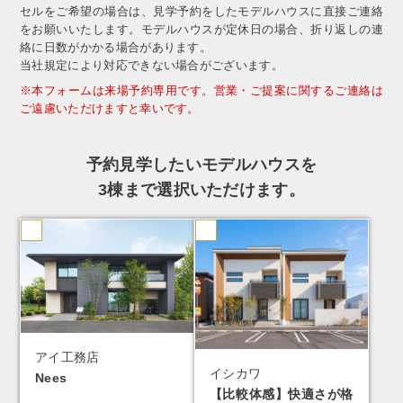
セルをご希望の場合は、見学予約をしたモデルハウスに直接ご連絡
をお願いいたします。モデルハウスが定休日の場合、折り返しの連
絡に日数がかかる場合があります。
当社規定により対応できない場合がございます。
※本フォームは来場予約専用です。営業・ご提案に関するご連絡は
ご遠慮いただけますと幸いです。
予約見学したいモデルハウスを
3棟まで選択いただけます。
アイ工務店
イシカワ
Nees
【比較体感】快適さが格