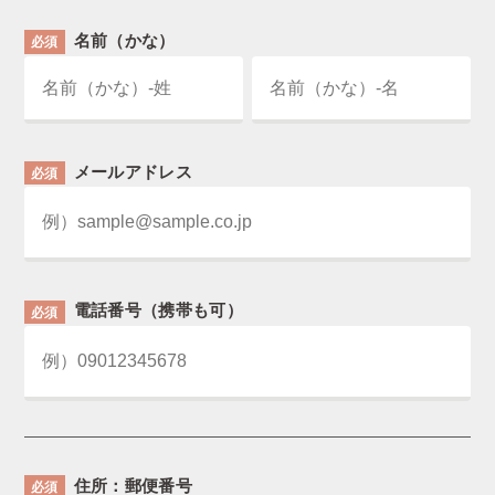
名前（かな）
必須
メールアドレス
必須
電話番号（携帯も可）
必須
住所：郵便番号
必須