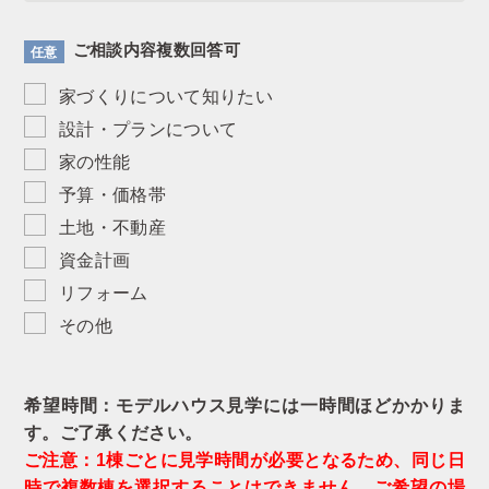
ご相談内容複数回答可
任意
家づくりについて知りたい
設計・プランについて
家の性能
予算・価格帯
土地・不動産
資金計画
リフォーム
その他
希望時間：モデルハウス見学には一時間ほどかかりま
す。ご了承ください。
ご注意：1棟ごとに見学時間が必要となるため、同じ日
時で複数棟を選択することはできません。ご希望の場