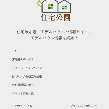
住宅展示場、モデルハウスの情報サイト。
モデルハウス情報を網羅！
TOP
来場者の声・様子
ニュース・キャンペーン
家づくりのお役立ち情報
総合展示場の魅力
イベント情報一覧
このサイトについて
プライバシーポリシー