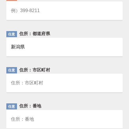
住所：都道府県
任意
住所：市区町村
任意
住所：番地
任意