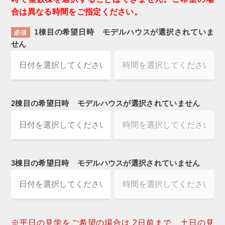
合は異なる時間をご指定ください。
1棟目の希望日時
モデルハウスが選択されていま
必須
せん
2棟目の希望日時
モデルハウスが選択されていません
3棟目の希望日時
モデルハウスが選択されていません
※平日の見学をご希望の場合は 2日前まで、土日の見