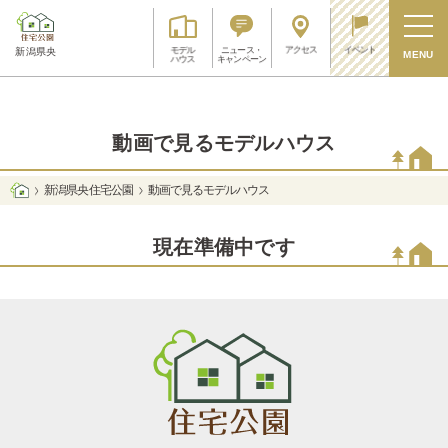
アクセス
イベント
モデル
ニュース・
新潟県央
MENU
ハウス
キャンペーン
動画で見るモデルハウス
新潟県央 住宅公園
動画で見るモデルハウス
現在準備中です