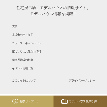
住宅展示場、モデルハウスの情報サイト。
モデルハウス情報を網羅！
TOP
来場者の声・様子
ニュース・キャンペーン
家づくりのお役立ち情報
総合展示場の魅力
イベント情報一覧
このサイトについて
プライバシーポリシー
Copyright © SANFUJI All Rights Reserved.
お祭り・フェア
モデルハウス見学予約